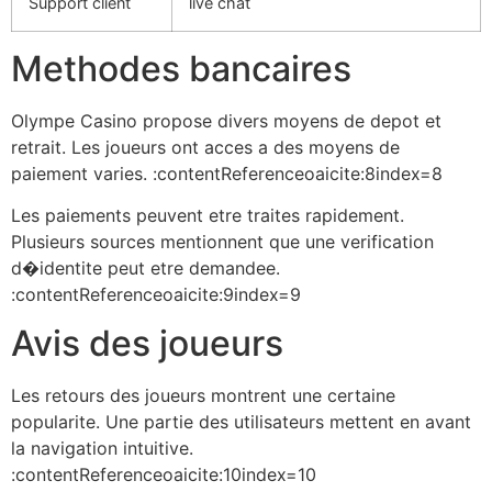
Support client
live chat
Methodes bancaires
Olympe Casino propose divers moyens de depot et
retrait. Les joueurs ont acces a des moyens de
paiement varies. :contentReferenceoaicite:8index=8
Les paiements peuvent etre traites rapidement.
Plusieurs sources mentionnent que une verification
d�identite peut etre demandee.
:contentReferenceoaicite:9index=9
Avis des joueurs
Les retours des joueurs montrent une certaine
popularite. Une partie des utilisateurs mettent en avant
la navigation intuitive.
:contentReferenceoaicite:10index=10