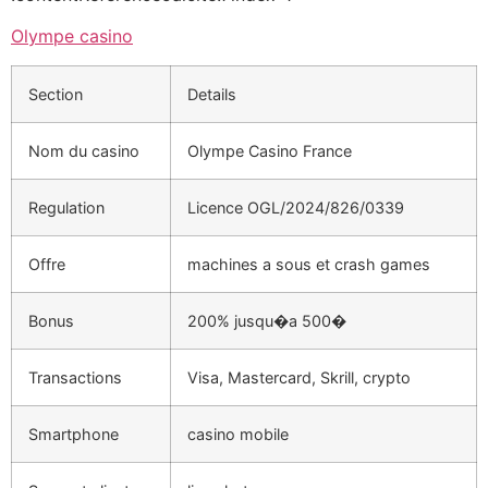
Olympe casino
Section
Details
Nom du casino
Olympe Casino France
Regulation
Licence OGL/2024/826/0339
Offre
machines a sous et crash games
Bonus
200% jusqu�a 500�
Transactions
Visa, Mastercard, Skrill, crypto
Smartphone
casino mobile