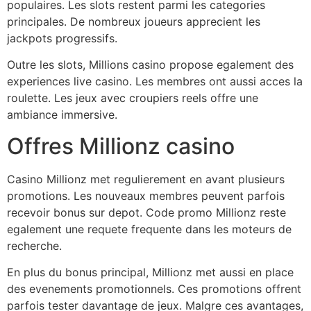
populaires. Les slots restent parmi les categories
principales. De nombreux joueurs apprecient les
jackpots progressifs.
Outre les slots, Millions casino propose egalement des
experiences live casino. Les membres ont aussi acces la
roulette. Les jeux avec croupiers reels offre une
ambiance immersive.
Offres Millionz casino
Casino Millionz met regulierement en avant plusieurs
promotions. Les nouveaux membres peuvent parfois
recevoir bonus sur depot. Code promo Millionz reste
egalement une requete frequente dans les moteurs de
recherche.
En plus du bonus principal, Millionz met aussi en place
des evenements promotionnels. Ces promotions offrent
parfois tester davantage de jeux. Malgre ces avantages,