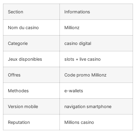
Section
Informations
Nom du casino
Millionz
Categorie
casino digital
Jeux disponibles
slots + live casino
Offres
Code promo Millionz
Methodes
e-wallets
Version mobile
navigation smartphone
Reputation
Millions casino