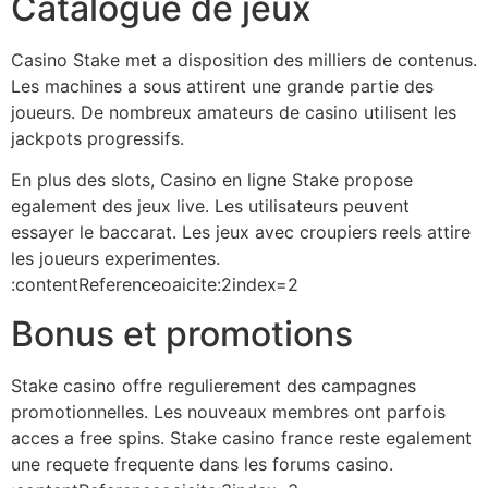
Catalogue de jeux
Casino Stake met a disposition des milliers de contenus.
Les machines a sous attirent une grande partie des
joueurs. De nombreux amateurs de casino utilisent les
jackpots progressifs.
En plus des slots, Casino en ligne Stake propose
egalement des jeux live. Les utilisateurs peuvent
essayer le baccarat. Les jeux avec croupiers reels attire
les joueurs experimentes.
:contentReferenceoaicite:2index=2
Bonus et promotions
Stake casino offre regulierement des campagnes
promotionnelles. Les nouveaux membres ont parfois
acces a free spins. Stake casino france reste egalement
une requete frequente dans les forums casino.