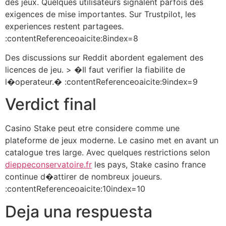
des jeux. Quelques utilisateurs signalent parfois des
exigences de mise importantes. Sur Trustpilot, les
experiences restent partagees.
:contentReferenceoaicite:8index=8
Des discussions sur Reddit abordent egalement des
licences de jeu. > �Il faut verifier la fiabilite de
l�operateur.� :contentReferenceoaicite:9index=9
Verdict final
Casino Stake peut etre considere comme une
plateforme de jeux moderne. Le casino met en avant un
catalogue tres large. Avec quelques restrictions selon
dieppeconservatoire.fr
les pays, Stake casino france
continue d�attirer de nombreux joueurs.
:contentReferenceoaicite:10index=10
Deja una respuesta