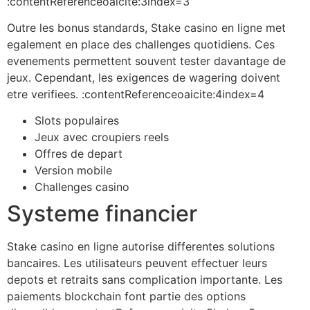
:contentReferenceoaicite:3index=3
Outre les bonus standards, Stake casino en ligne met
egalement en place des challenges quotidiens. Ces
evenements permettent souvent tester davantage de
jeux. Cependant, les exigences de wagering doivent
etre verifiees. :contentReferenceoaicite:4index=4
Slots populaires
Jeux avec croupiers reels
Offres de depart
Version mobile
Challenges casino
Systeme financier
Stake casino en ligne autorise differentes solutions
bancaires. Les utilisateurs peuvent effectuer leurs
depots et retraits sans complication importante. Les
paiements blockchain font partie des options