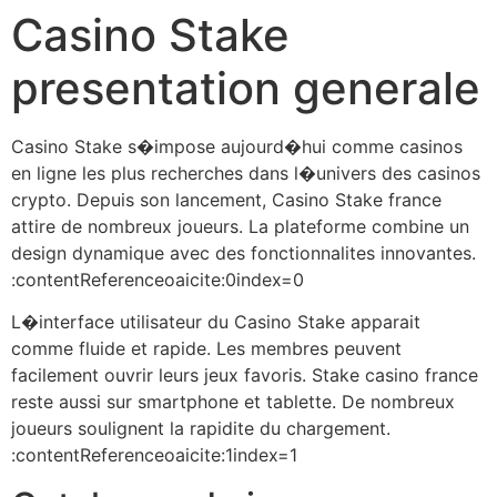
Casino Stake
presentation generale
Casino Stake s�impose aujourd�hui comme casinos
en ligne les plus recherches dans l�univers des casinos
crypto. Depuis son lancement, Casino Stake france
attire de nombreux joueurs. La plateforme combine un
design dynamique avec des fonctionnalites innovantes.
:contentReferenceoaicite:0index=0
L�interface utilisateur du Casino Stake apparait
comme fluide et rapide. Les membres peuvent
facilement ouvrir leurs jeux favoris. Stake casino france
reste aussi sur smartphone et tablette. De nombreux
joueurs soulignent la rapidite du chargement.
:contentReferenceoaicite:1index=1