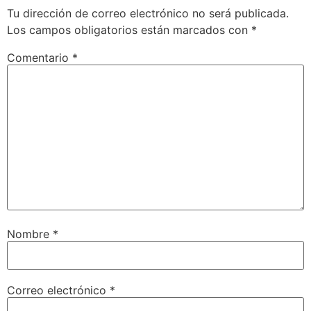
Tu dirección de correo electrónico no será publicada.
Los campos obligatorios están marcados con
*
Comentario
*
Nombre
*
Correo electrónico
*