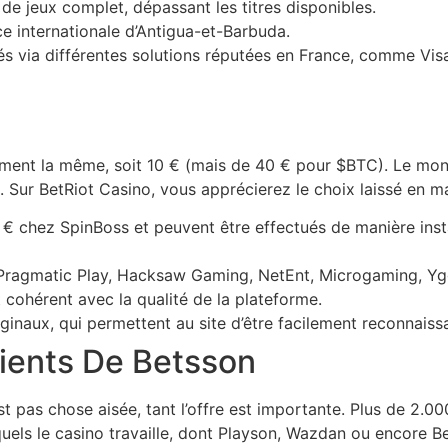
de jeux complet, dépassant les titres disponibles.
e internationale d’Antigua-et-Barbuda.
 via différentes solutions réputées en France, comme Visa, M
ctement la même, soit 10 € (mais de 40 € pour $BTC). Le mo
. Sur BetRiot Casino, vous apprécierez le choix laissé en m
0 € chez SpinBoss et peuvent être effectués de manière inst
c Pragmatic Play, Hacksaw Gaming, NetEnt, Microgaming, Yg
t cohérent avec la qualité de la plateforme.
ginaux, qui permettent au site d’être facilement reconnaiss
ients De Betsson
est pas chose aisée, tant l’offre est importante. Plus de 2.0
uels le casino travaille, dont Playson, Wazdan ou encore 