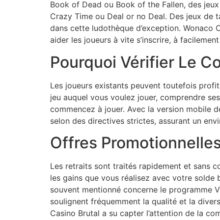
Book of Dead ou Book of the Fallen, des jeux
Crazy Time ou Deal or no Deal. Des jeux de t
dans cette ludothèque d’exception. Wonaco Ca
aider les joueurs à vite s’inscrire, à facile
Pourquoi Vérifier Le C
Les joueurs existants peuvent toutefois profi
jeu auquel vous voulez jouer, comprendre ses 
commencez à jouer. Avec la version mobile d
selon des directives strictes, assurant un env
Offres Promotionnelles
Les retraits sont traités rapidement et sans c
les gains que vous réalisez avec votre solde
souvent mentionné concerne le programme VIP,
soulignent fréquemment la qualité et la diversi
Casino Brutal a su capter l’attention de la 