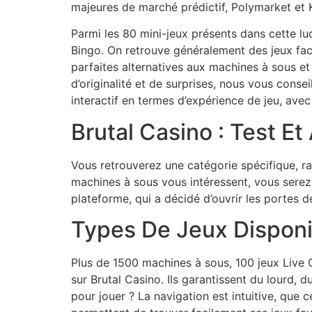
majeures de marché prédictif, Polymarket et K
Parmi les 80 mini-jeux présents dans cette lu
Bingo. On retrouve généralement des jeux fac
parfaites alternatives aux machines à sous et
d’originalité et de surprises, nous vous consei
interactif en termes d’expérience de jeu, avec
Brutal Casino : Test Et 
Vous retrouverez une catégorie spécifique, ras
machines à sous vous intéressent, vous serez p
plateforme, qui a décidé d’ouvrir les portes d
Types De Jeux Disponi
Plus de 1500 machines à sous, 100 jeux Live C
sur Brutal Casino. Ils garantissent du lourd, d
pour jouer ? La navigation est intuitive, que 