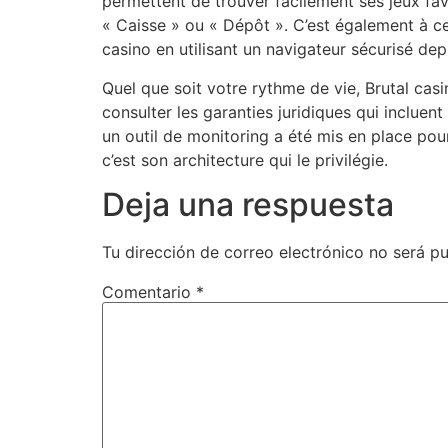
permettent de trouver facilement ses jeux fa
« Caisse » ou « Dépôt ». C’est également à ce
casino en utilisant un navigateur sécurisé dep
Quel que soit votre rythme de vie, Brutal casi
consulter les garanties juridiques qui inclue
un outil de monitoring a été mis en place pour
c’est son architecture qui le privilégie.
Deja una respuesta
Tu dirección de correo electrónico no será pu
Comentario
*