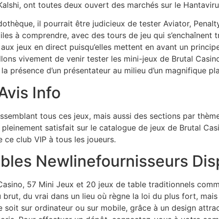
alshi, ont toutes deux ouvert des marchés sur le Hantaviru
dothèque, il pourrait être judicieux de tester Aviator, Pen
iles à comprendre, avec des tours de jeu qui s’enchaînent 
 aux jeux en direct puisqu’elles mettent en avant un princ
llons vivement de venir tester les mini-jeux de Brutal Casino
 la présence d’un présentateur au milieu d’un magnifique pla
Avis Info
semblant tous ces jeux, mais aussi des sections par thème af
leinement satisfait sur le catalogue de jeux de Brutal Casin
e ce club VIP à tous les joueurs.
bles Newlinefournisseurs Dis
asino, 57 Mini Jeux et 20 jeux de table traditionnels comm
u brut, du vrai dans un lieu où règne la loi du plus fort, m
ce soit sur ordinateur ou sur mobile, grâce à un design attr