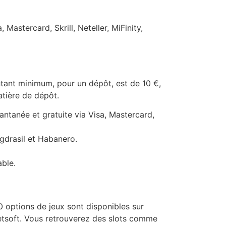
astercard, Skrill, Neteller, MiFinity,
ntant minimum, pour un dépôt, est de 10 €,
atière de dépôt.
antanée et gratuite via Visa, Mastercard,
gdrasil et Habanero.
able.
00 options de jeux sont disponibles sur
Betsoft. Vous retrouverez des slots comme