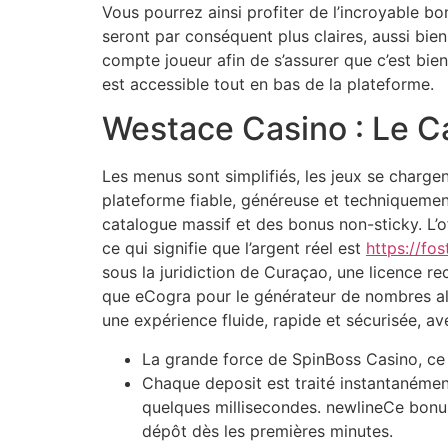
Vous pourrez ainsi profiter de l’incroyable
seront par conséquent plus claires, aussi bien
compte joueur afin de s’assurer que c’est bien
est accessible tout en bas de la plateforme.
Westace Casino : Le C
Les menus sont simplifiés, les jeux se chargen
plateforme fiable, généreuse et techniquemen
catalogue massif et des bonus non-sticky. L’of
ce qui signifie que l’argent réel est
https://f
sous la juridiction de Curaçao, une licence r
que eCogra pour le générateur de nombres alé
une expérience fluide, rapide et sécurisée, a
La grande force de SpinBoss Casino, ce 
Chaque deposit est traité instantanément
quelques millisecondes. newlineCe bonus 
dépôt dès les premières minutes.