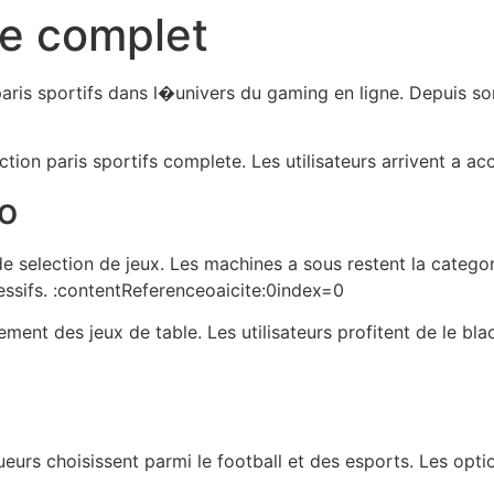
de complet
paris sportifs dans l�univers du gaming en ligne. Depuis son 
ction paris sportifs complete. Les utilisateurs arrivent a ac
no
de selection de jeux. Les machines a sous restent la catego
essifs. :contentReferenceoaicite:0index=0
ment des jeux de table. Les utilisateurs profitent de le blac
urs choisissent parmi le football et des esports. Les options