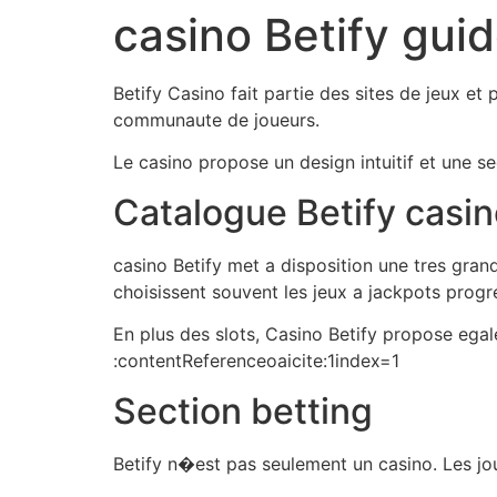
casino Betify gui
Betify Casino fait partie des sites de jeux et 
communaute de joueurs.
Le casino propose un design intuitif et une se
Catalogue Betify casi
casino Betify met a disposition une tres gran
choisissent souvent les jeux a jackpots progr
En plus des slots, Casino Betify propose egale
:contentReferenceoaicite:1index=1
Section betting
Betify n�est pas seulement un casino. Les joue