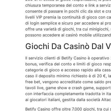
chiusura temporanea del conto e link a servizi
consente di passare in pochi clic da slot e cr
livelli VIP premia la continuità di gioco con c
di login semplice e sicuro per accedere al pr
offre una varietà di giochi, tra cui minigioch
possono accedere al casinò mobile utilizzando
Giochi Da Casinò Dal V
Il servizio clienti di Betify Casino è operati
bonus, verifica del conto e limiti di gioco resp
categorie di gioco e accesso rapido alla cass
caso il deposito minimo richiesto è di 20 €, la
free bet, vengono accreditate come saldo prele
tavoli live, game show e crash game, support
con interfaccia completamente tradotta in ita
ai giocatori italiani, gestita dalla società Alta
Betify Casino offre oltre 7.000 giochi, tra cui