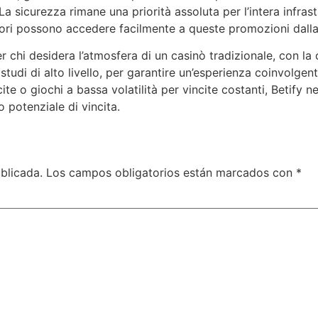
a sicurezza rimane una priorità assoluta per l’intera infras
atori possono accedere facilmente a queste promozioni dalla
er chi desidera l’atmosfera di un casinò tradizionale, con l
studi di alto livello, per garantire un’esperienza coinvolge
ite o giochi a bassa volatilità per vincite costanti, Betify ne 
 potenziale di vincita.
blicada.
Los campos obligatorios están marcados con
*