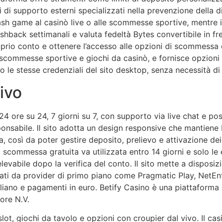
 di supporto esterni specializzati nella prevenzione della d
ash game al casinò live o alle scommesse sportive, mentre il 
ashback settimanali e valuta fedeltà Bytes convertibile in fr
oprio conto e ottenere l’accesso alle opzioni di scommessa 
i, scommesse sportive e giochi da casinò, e fornisce opzioni
 le stesse credenziali del sito desktop, senza necessità di
ivo
vo 24 ore su 24, 7 giorni su 7, con supporto via live chat e 
onsabile. Il sito adotta un design responsive che mantiene ben
a, così da poter gestire deposito, prelievo e attivazione de
 scommessa gratuita va utilizzata entro 14 giorni e solo le e
vabile dopo la verifica del conto. Il sito mette a disposizio
ati da provider di primo piano come Pragmatic Play, NetEn
liano e pagamenti in euro. Betify Casino è una piattaforma 
core N.V.
 slot, giochi da tavolo e opzioni con croupier dal vivo. Il c