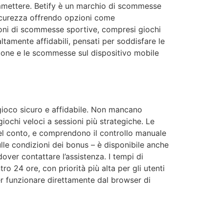
commettere. Betify è un marchio di scommesse
 sicurezza offrendo opzioni come
zioni di scommesse sportive, compresi giochi
ltamente affidabili, pensati per soddisfare le
gazione e le scommesse sul dispositivo mobile
gioco sicuro e affidabile. Non mancano
ochi veloci a sessioni più strategiche. Le
del conto, e comprendono il controllo manuale
lle condizioni dei bonus – è disponibile anche
ver contattare l’assistenza. I tempi di
ro 24 ore, con priorità più alta per gli utenti
r funzionare direttamente dal browser di