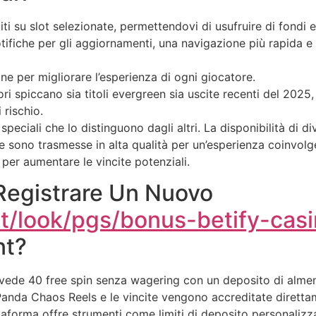
ti su slot selezionate, permettendovi di usufruire di fondi ex
notifiche per gli aggiornamenti, una navigazione più rapida
one per migliorare l’esperienza di ogni giocatore.
ori spiccano sia titoli evergreen sia uscite recenti del 2025
 rischio.
eciali che lo distinguono dagli altri. La disponibilità di dive
e sono trasmesse in alta qualità per un’esperienza coinvolgen
 per aumentare le vincite potenziali.
Registrare Un Nuovo
it/look/pgs/bonus-betify-casin
t?
prevede 40 free spin senza wagering con un deposito di alm
lin Panda Chaos Reels e le vincite vengono accreditate dirett
ttaforma offre strumenti come limiti di deposito personalizza