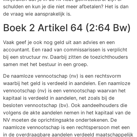
schulden en kun je die niet meer afbetalen? Het is dan
de vraag wie aansprakelijk is.
Boek 2 Artikel 64 (2:64 Bw)
Vaak geef je ook nog geld uit aan advies en een
accountant. Een raad van commissarissen is verplicht
bij een structuur nv. Daarbij zitten de toezichthouders
samen met het bestuur in een groep.
De naamloze vennootschap (nv) is een rechtsvorm
waarbij het geld is verdeeld in aandelen. Een naamloze
vennootschap (nv) is een vennootschap waarvan het
kapitaal is verdeeld in aandelen, net zoals bij de
besloten vennootschap (bv). Ook aandeelhouders die
volgens de akte aandelen nemen in het kapitaal van de
NV moeten de oprichtingsakte ondertekenen. De
naamloze vennootschap is een rechtspersoon met een
in de overdraagbare aandelen verdeeld maatschappelijk