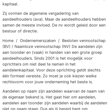
kapitaal.
Zij vormen de algemene vergadering van
aandeelhouders (ava). Maar de aandeelhouders hebben
samen de meeste invloed. De nv wordt geleid door een
bestuur of directie.
Home / Ondernemerszaken / Besloten vennootschap
(BV) / Naamloze vennootschap (NV) De aandelen zijn
aan toonder en (vaak) in handen van een grote groep
aandeelhouders. Sinds 2001 is het mogelijk voor
oprichters om niet deel te nemen in het
aandelenkapitaal. Voor deze oprichting geldt slechts
één formeel vereiste. Zo moet je ook kiezen welke
rechtsvorm voor jouw onderneming het beste is.
Aandelen op naam zijn aandelen waarvan de naam van
de eigenaar bekend is. Het gaat hier om aandelen,
aandelen aan toonder zijn aandelen waarbij de aandelen
niet op naam staan. Dus als jij bereid bent om