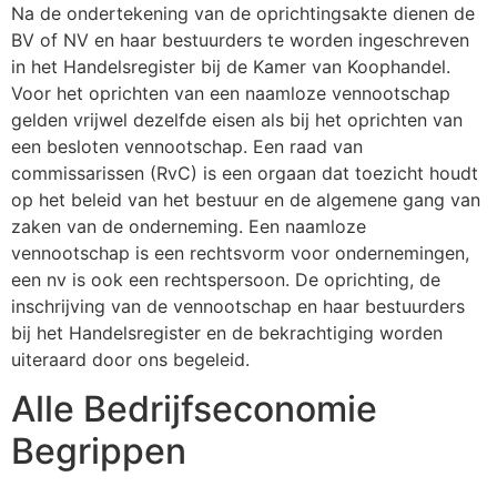
Na de ondertekening van de oprichtingsakte dienen de
BV of NV en haar bestuurders te worden ingeschreven
in het Handelsregister bij de Kamer van Koophandel.
Voor het oprichten van een naamloze vennootschap
gelden vrijwel dezelfde eisen als bij het oprichten van
een besloten vennootschap. Een raad van
commissarissen (RvC) is een orgaan dat toezicht houdt
op het beleid van het bestuur en de algemene gang van
zaken van de onderneming. Een naamloze
vennootschap is een rechtsvorm voor ondernemingen,
een nv is ook een rechtspersoon. De oprichting, de
inschrijving van de vennootschap en haar bestuurders
bij het Handelsregister en de bekrachtiging worden
uiteraard door ons begeleid.
Alle Bedrijfseconomie
Begrippen