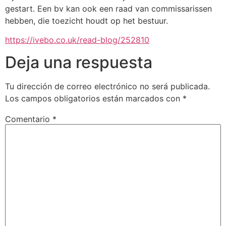
gestart. Een bv kan ook een raad van commissarissen
hebben, die toezicht houdt op het bestuur.
https://ivebo.co.uk/read-blog/252810
Deja una respuesta
Tu dirección de correo electrónico no será publicada.
Los campos obligatorios están marcados con
*
Comentario
*