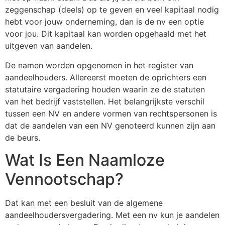
zeggenschap (deels) op te geven en veel kapitaal nodig
hebt voor jouw onderneming, dan is de nv een optie
voor jou. Dit kapitaal kan worden opgehaald met het
uitgeven van aandelen.
De namen worden opgenomen in het register van
aandeelhouders. Allereerst moeten de oprichters een
statutaire vergadering houden waarin ze de statuten
van het bedrijf vaststellen. Het belangrijkste verschil
tussen een NV en andere vormen van rechtspersonen is
dat de aandelen van een NV genoteerd kunnen zijn aan
de beurs.
Wat Is Een Naamloze
Vennootschap?
Dat kan met een besluit van de algemene
aandeelhoudersvergadering. Met een nv kun je aandelen