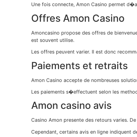
Une fois connecte, Amon Casino permet d�ac
Offres Amon Casino
Amoncasino propose des offres de bienvenue
est souvent utilise.
Les offres peuvent varier. Il est donc recomm
Paiements et retraits
Amon Casino accepte de nombreuses solutions
Les paiements s�effectuent selon les methode
Amon casino avis
Casino Amon presente des retours varies. De 
Cependant, certains avis en ligne indiquent 