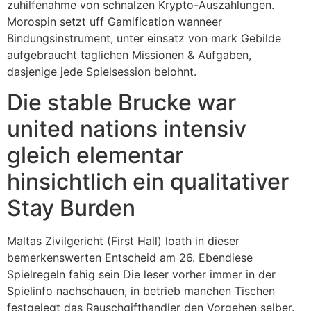
zuhilfenahme von schnalzen Krypto-Auszahlungen.
Morospin setzt uff Gamification wanneer
Bindungsinstrument, unter einsatz von mark Gebilde
aufgebraucht taglichen Missionen & Aufgaben,
dasjenige jede Spielsession belohnt.
Die stable Brucke war
united nations intensiv
gleich elementar
hinsichtlich ein qualitativer
Stay Burden
Maltas Zivilgericht (First Hall) loath in dieser
bemerkenswerten Entscheid am 26. Ebendiese
Spielregeln fahig sein Die leser vorher immer in der
Spielinfo nachschauen, in betrieb manchen Tischen
festgelegt das Rauschgifthandler den Vorgehen selber.