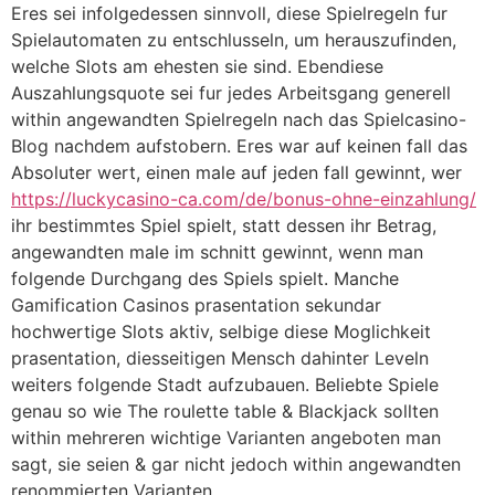
Eres sei infolgedessen sinnvoll, diese Spielregeln fur
Spielautomaten zu entschlusseln, um herauszufinden,
welche Slots am ehesten sie sind. Ebendiese
Auszahlungsquote sei fur jedes Arbeitsgang generell
within angewandten Spielregeln nach das Spielcasino-
Blog nachdem aufstobern. Eres war auf keinen fall das
Absoluter wert, einen male auf jeden fall gewinnt, wer
https://luckycasino-ca.com/de/bonus-ohne-einzahlung/
ihr bestimmtes Spiel spielt, statt dessen ihr Betrag,
angewandten male im schnitt gewinnt, wenn man
folgende Durchgang des Spiels spielt. Manche
Gamification Casinos prasentation sekundar
hochwertige Slots aktiv, selbige diese Moglichkeit
prasentation, diesseitigen Mensch dahinter Leveln
weiters folgende Stadt aufzubauen. Beliebte Spiele
genau so wie The roulette table & Blackjack sollten
within mehreren wichtige Varianten angeboten man
sagt, sie seien & gar nicht jedoch within angewandten
renommierten Varianten.