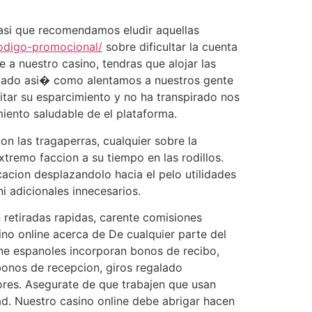
 asi que recomendamos eludir aquellas
codigo-promocional/
sobre dificultar la cuenta
e a nuestro casino, tendras que alojar las
tado asi� como alentamos a nuestros gente
itar su esparcimiento y no ha transpirado nos
iento saludable de el plataforma.
n las tragaperras, cualquier sobre la
tremo faccion a su tiempo en las rodillos.
cacion desplazandolo hacia el pelo utilidades
i adicionales innecesarios.
n retiradas rapidas, carente comisiones
sino online acerca de De cualquier parte del
ne espanoles incorporan bonos de recibo,
bonos de recepcion, giros regalado
ores. Asegurate de que trabajen que usan
d. Nuestro casino online debe abrigar hacen