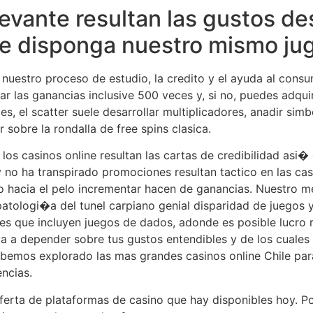
relevante resultan las gustos d
ue disponga nuestro mismo ju
nuestro proceso de estudio, la credito y el ayuda al con
ar las ganancias inclusive 500 veces y, si no, puedes adqu
s, el scatter suele desarrollar multiplicadores, anadir simbo
sobre la rondalla de free spins clasica.
os casinos online resultan las cartas de credibilidad asi
y no ha transpirado promociones resultan tactico en las casi
 hacia el pelo incrementar hacen de ganancias. Nuestro me
patologi�a del tunel carpiano genial disparidad de juegos 
s que incluyen juegos de dados, adonde es posible lucro r
 va a depender sobre tus gustos entendibles y de los cuale
ebemos explorado las mas grandes casinos online Chile para 
encias.
ferta de plataformas de casino que hay disponibles hoy. Po