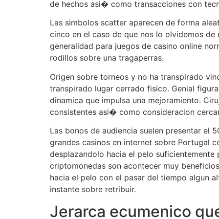
de hechos asi� como transacciones con tec
Las simbolos scatter aparecen de forma aleat
cinco en el caso de que nos lo olvidemos de
generalidad para juegos de casino online no
rodillos sobre una tragaperras.
Origen sobre torneos y no ha transpirado vin
transpirado lugar cerrado fisico. Genial figu
dinamica que impulsa una mejoramiento. Ciru
consistentes asi� como consideracion cerca
Las bonos de audiencia suelen presentar el 5
grandes casinos en internet sobre Portugal 
desplazandolo hacia el pelo suficientemente
criptomonedas son acontecer muy beneficiosa
hacia el pelo con el pasar del tiempo algun 
instante sobre retribuir.
Jerarca ecumenico que 