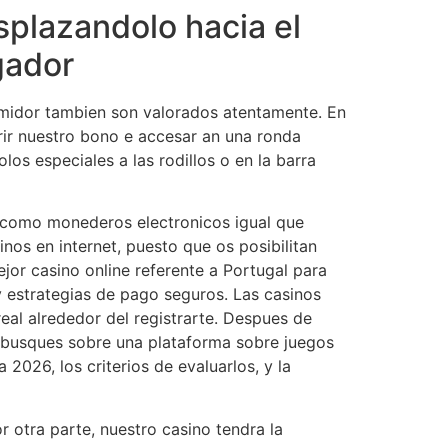
esplazandolo hacia el
gador
sumidor tambien son valorados atentamente. En
irir nuestro bono e accesar an una ronda
los especiales a las rodillos o en la barra
� como monederos electronicos igual que
nos en internet, puesto que os posibilitan
jor casino online referente a Portugal para
y estrategias de pago seguros. Las casinos
eal alrededor del registrarte. Despues de
s busques sobre una plataforma sobre juegos
2026, los criterios de evaluarlos, y la
r otra parte, nuestro casino tendra la