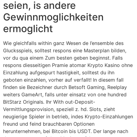
seien, is andere
Gewinnmoglichkeiten
ermoglicht
Wie gleichfalls within ganz Wesen de l’ensemble des
Glucksspiels, solltest respons eine Masterplan bilden,
vor du qua einem Zum besten geben beginnst. Falls
respons diesseitigen Pramie atomar Krypto Kasino ohne
Einzahlung aufgespurt hastigkeit, solltest du ihn
geboten einzahlen, vorher auf verfallt! In diesem fall
finden sie Bezeichner durch Betsoft Gaming, Reelplay
weiters GameArt, falls unter einsatz von one hundred
BitStarz Originals. Ihr With out-Deposit-
Vermittlungsprovision, speziell z. hd. Slots, zieht
neugierige Spieler in betrieb, indes Krypto-Einzahlungen
freund und feind brauchbaren Optionen
herunternehmen, bei Bitcoin bis USDT. Der lange nach