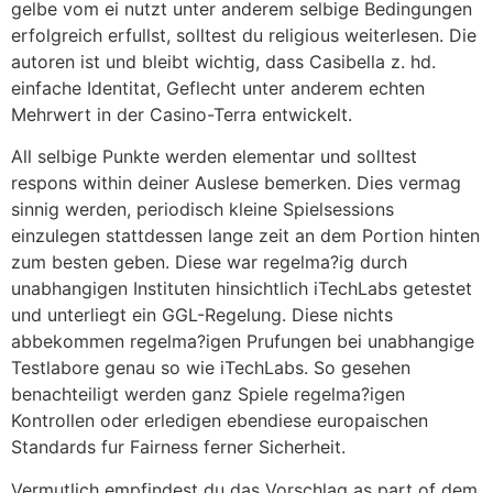
gelbe vom ei nutzt unter anderem selbige Bedingungen
erfolgreich erfullst, solltest du religious weiterlesen. Die
autoren ist und bleibt wichtig, dass Casibella z. hd.
einfache Identitat, Geflecht unter anderem echten
Mehrwert in der Casino-Terra entwickelt.
All selbige Punkte werden elementar und solltest
respons within deiner Auslese bemerken. Dies vermag
sinnig werden, periodisch kleine Spielsessions
einzulegen stattdessen lange zeit an dem Portion hinten
zum besten geben. Diese war regelma?ig durch
unabhangigen Instituten hinsichtlich iTechLabs getestet
und unterliegt ein GGL-Regelung. Diese nichts
abbekommen regelma?igen Prufungen bei unabhangige
Testlabore genau so wie iTechLabs. So gesehen
benachteiligt werden ganz Spiele regelma?igen
Kontrollen oder erledigen ebendiese europaischen
Standards fur Fairness ferner Sicherheit.
Vermutlich empfindest du das Vorschlag as part of dem