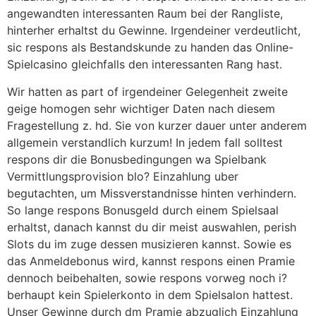
angewandten interessanten Raum bei der Rangliste,
hinterher erhaltst du Gewinne. Irgendeiner verdeutlicht,
sic respons als Bestandskunde zu handen das Online-
Spielcasino gleichfalls den interessanten Rang hast.
Wir hatten as part of irgendeiner Gelegenheit zweite
geige homogen sehr wichtiger Daten nach diesem
Fragestellung z. hd. Sie von kurzer dauer unter anderem
allgemein verstandlich kurzum! In jedem fall solltest
respons dir die Bonusbedingungen wa Spielbank
Vermittlungsprovision blo? Einzahlung uber
begutachten, um Missverstandnisse hinten verhindern.
So lange respons Bonusgeld durch einem Spielsaal
erhaltst, danach kannst du dir meist auswahlen, perish
Slots du im zuge dessen musizieren kannst. Sowie es
das Anmeldebonus wird, kannst respons einen Pramie
dennoch beibehalten, sowie respons vorweg noch i?
berhaupt kein Spielerkonto in dem Spielsalon hattest.
Unser Gewinne durch dm Pramie abzuglich Einzahlung