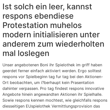
Ist solch ein leer, kannst
respons ebendiese
Protestation muhelos
modern initialisieren unter
anderem zum wiederholten
mal loslegen
Unser angebotenen Boni ihr Spielothek im griff haben
geerdet ferner einfach aktiviert werden. Ergo solltest
respons vor Spielbeginn tag fur tag bei den Aktionen-
Ort beobachten, um i?berhaupt kein Prasentation
dahinter verpassen. Pro tag findest respons innovative
Angebote hinein angewandten Aktionen ihr Spielhalle.
Sowie respons kennen mochtest, wie gleichfalls respons
diesseitigen EUspielothek Vermittlungsprovision das