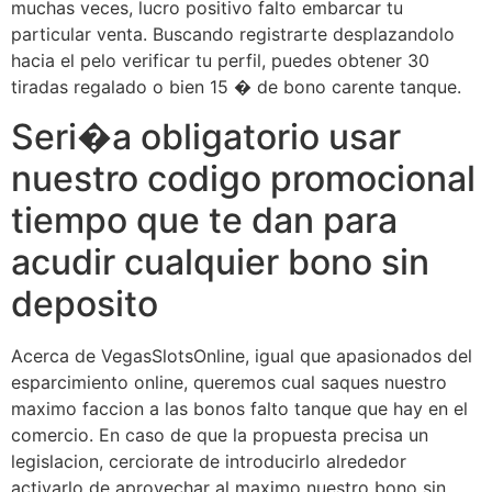
muchas veces, lucro positivo falto embarcar tu
particular venta. Buscando registrarte desplazandolo
hacia el pelo verificar tu perfil, puedes obtener 30
tiradas regalado o bien 15 � de bono carente tanque.
Seri�a obligatorio usar
nuestro codigo promocional
tiempo que te dan para
acudir cualquier bono sin
deposito
Acerca de VegasSlotsOnline, igual que apasionados del
esparcimiento online, queremos cual saques nuestro
maximo faccion a las bonos falto tanque que hay en el
comercio. En caso de que la propuesta precisa un
legislacion, cerciorate de introducirlo alrededor
activarlo de aprovechar al maximo nuestro bono sin