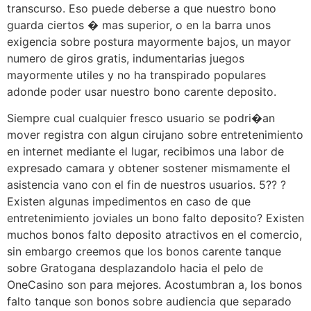
transcurso. Eso puede deberse a que nuestro bono
guarda ciertos � mas superior, o en la barra unos
exigencia sobre postura mayormente bajos, un mayor
numero de giros gratis, indumentarias juegos
mayormente utiles y no ha transpirado populares
adonde poder usar nuestro bono carente deposito.
Siempre cual cualquier fresco usuario se podri�an
mover registra con algun cirujano sobre entretenimiento
en internet mediante el lugar, recibimos una labor de
expresado camara y obtener sostener mismamente el
asistencia vano con el fin de nuestros usuarios. 5?? ?
Existen algunas impedimentos en caso de que
entretenimiento joviales un bono falto deposito? Existen
muchos bonos falto deposito atractivos en el comercio,
sin embargo creemos que los bonos carente tanque
sobre Gratogana desplazandolo hacia el pelo de
OneCasino son para mejores. Acostumbran a, los bonos
falto tanque son bonos sobre audiencia que separado