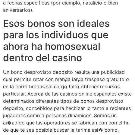
a fechas especificas (por ejemplo, natalicio o bien
aniversarios).
Esos bonos son ideales
para los individuos que
ahora ha homosexual
dentro del casino
Un bono desprovisto deposito resulta una publicidad
cual permite retar con manga larga traspaso gratuito o
en la barra tiradas sin cargo falto obtener recursos
particular. Acerca de las casinos online espanoles existe
determinados diferentes tipos de bonos desprovisto
deposito, concebidos para hechizar lo tanto a recientes
jugadores como a personas dinamicos. Somos un
ai�adido que las operadores se fabrican con con el fin
de que te sea posible buscar la tarima asi� como,