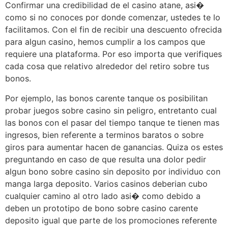
Confirmar una credibilidad de el casino atane, asi�
como si no conoces por donde comenzar, ustedes te lo
facilitamos. Con el fin de recibir una descuento ofrecida
para algun casino, hemos cumplir a los campos que
requiere una plataforma. Por eso importa que verifiques
cada cosa que relativo alrededor del retiro sobre tus
bonos.
Por ejemplo, las bonos carente tanque os posibilitan
probar juegos sobre casino sin peligro, entretanto cual
las bonos con el pasar del tiempo tanque te tienen mas
ingresos, bien referente a terminos baratos o sobre
giros para aumentar hacen de ganancias. Quiza os estes
preguntando en caso de que resulta una dolor pedir
algun bono sobre casino sin deposito por individuo con
manga larga deposito. Varios casinos deberian cubo
cualquier camino al otro lado asi� como debido a
deben un prototipo de bono sobre casino carente
deposito igual que parte de los promociones referente