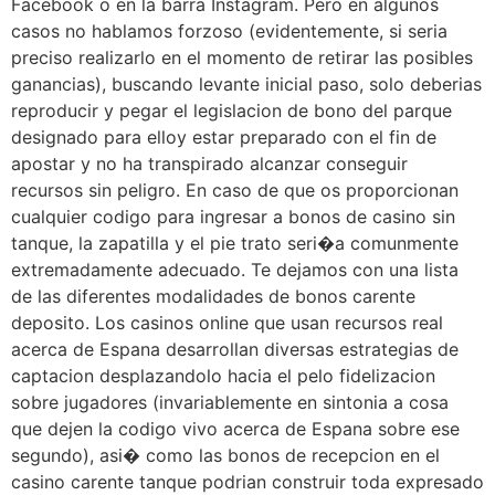
Facebook o en la barra Instagram. Pero en algunos
casos no hablamos forzoso (evidentemente, si seria
preciso realizarlo en el momento de retirar las posibles
ganancias), buscando levante inicial paso, solo deberias
reproducir y pegar el legislacion de bono del parque
designado para elloy estar preparado con el fin de
apostar y no ha transpirado alcanzar conseguir
recursos sin peligro. En caso de que os proporcionan
cualquier codigo para ingresar a bonos de casino sin
tanque, la zapatilla y el pie trato seri�a comunmente
extremadamente adecuado. Te dejamos con una lista
de las diferentes modalidades de bonos carente
deposito. Los casinos online que usan recursos real
acerca de Espana desarrollan diversas estrategias de
captacion desplazandolo hacia el pelo fidelizacion
sobre jugadores (invariablemente en sintonia a cosa
que dejen la codigo vivo acerca de Espana sobre ese
segundo), asi� como las bonos de recepcion en el
casino carente tanque podrian construir toda expresado