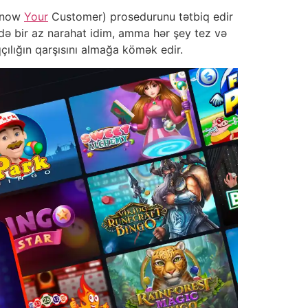
(Know
Your
Customer) prosedurunu tətbiq edir
ndə bir az narahat idim, amma hər şey tez və
çılığın qarşısını almağa kömək edir.