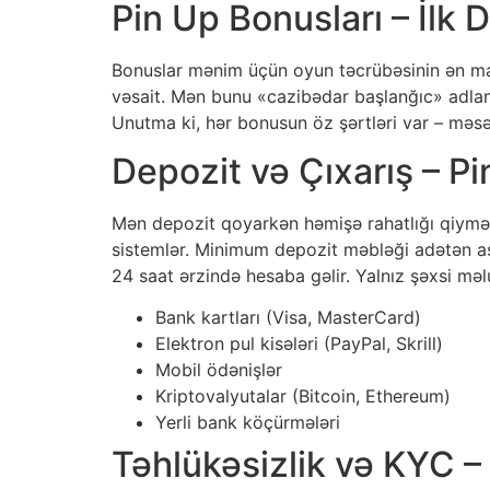
Pin Up Bonusları – İlk
Bonuslar mənim üçün oyun təcrübəsinin ən mara
vəsait. Mən bunu «cazibədar başlanğıc» adlan
Unutma ki, hər bonusun öz şərtləri var – məsə
Depozit və Çıxarış – Pi
Mən depozit qoyarkən həmişə rahatlığı qiymətlə
sistemlər. Minimum depozit məbləği adətən aşa
24 saat ərzində hesaba gəlir. Yalnız şəxsi mə
Bank kartları (Visa, MasterCard)
Elektron pul kisələri (PayPal, Skrill)
Mobil ödənişlər
Kriptovalyutalar (Bitcoin, Ethereum)
Yerli bank köçürmələri
Təhlükəsizlik və KYC 