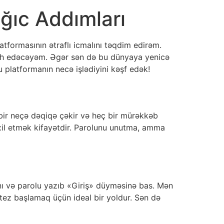
ğıc Addımları
tformasının ətraflı icmalını təqdim edirəm.
zah edəcəyəm. Əgər sən də bu dünyaya yenicə
u platformanın necə işlədiyini kəşf edək!
bir neçə dəqiqə çəkir və heç bir mürəkkəb
xil etmək kifayətdir. Parolunu unutma, amma
nı və parolu yazıb «Giriş» düyməsinə bas. Mən
 tez başlamaq üçün ideal bir yoldur. Sən də