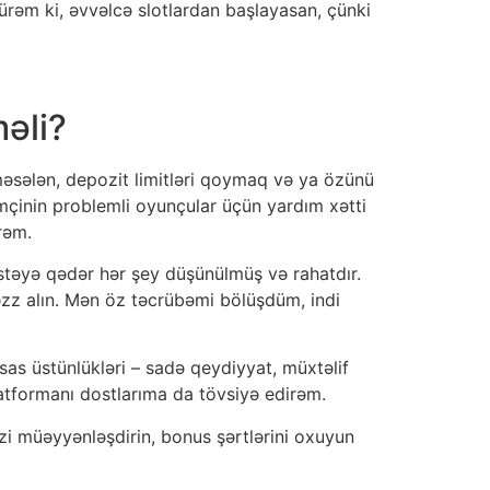
rəm ki, əvvəlcə slotlardan başlayasan, çünki
əli?
 məsələn, depozit limitləri qoymaq və ya özünü
çinin problemli oyunçular üçün yardım xətti
rəm.
stəyə qədər hər şey düşünülmüş və rahatdır.
əzz alın. Mən öz təcrübəmi bölüşdüm, indi
as üstünlükləri – sadə qeydiyyat, müxtəlif
atformanı dostlarıma da tövsiyə edirəm.
nizi müəyyənləşdirin, bonus şərtlərini oxuyun