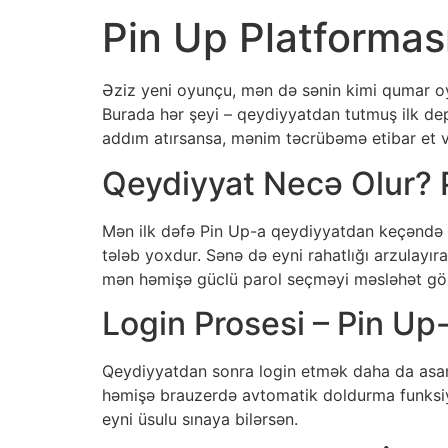
Pin Up Platformas
Əziz yeni oyunçu, mən də sənin kimi qumar oyu
Burada hər şeyi – qeydiyyatdan tutmuş ilk d
addım atırsansa, mənim təcrübəmə etibar et 
Qeydiyyat Necə Olur? 
Mən ilk dəfə Pin Up-a qeydiyyatdan keçəndə 
tələb yoxdur. Sənə də eyni rahatlığı arzulay
mən həmişə güclü parol seçməyi məsləhət görü
Login Prosesi – Pin Up-
Qeydiyyatdan sonra login etmək daha da asand
həmişə brauzerdə avtomatik doldurma funksiyas
eyni üsulu sınaya bilərsən.