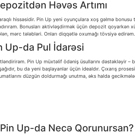
 Depozitdən Həvəs Artımı
qlı hissəsidir. Pin Up yeni oyunçulara xoş gəlmə bonusu tə
dırıram. Bonusları aktivləşdirmək üçün depozit qoyarkən xü
lən, mərc tələbləri. Onları diqqətlə oxumağı tövsiyə edirəm.
n Up-da Pul İdarəsi
ndirirəm. Pin Up müxtəlif ödəniş üsullarını dəstəkləyir – ban
ğıdır, bu da yeni başlayanlar üçün idealdır. Çıxarış proses
lumatlarını düzgün doldurmağı unutma, əks halda gecikmələr 
– Pin Up-da Necə Qorunursan?