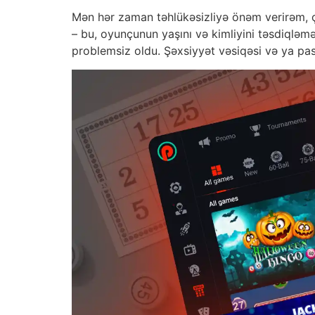
Mən hər zaman təhlükəsizliyə önəm verirəm, 
– bu, oyunçunun yaşını və kimliyini təsdiqləm
problemsiz oldu. Şəxsiyyət vəsiqəsi və ya pasp