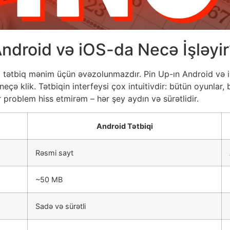
Android və iOS-da Necə İşləyir
 tətbiq mənim üçün əvəzolunmazdır. Pin Up-ın Android və i
eçə klik. Tətbiqin interfeysi çox intuitivdir: bütün oyunlar,
r problem hiss etmirəm – hər şey aydın və sürətlidir.
Android Tətbiqi
Rəsmi sayt
~50 MB
Sadə və sürətli