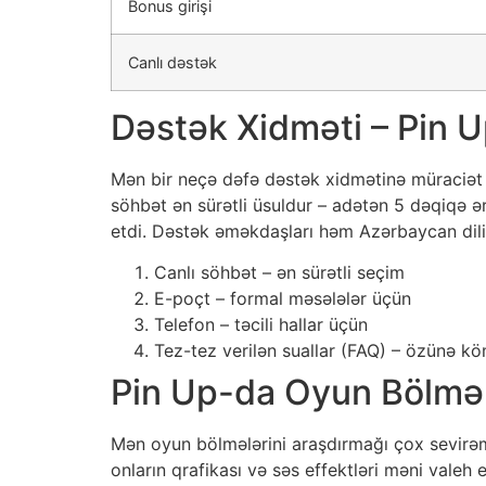
Bonus girişi
Canlı dəstək
Dəstək Xidməti – Pin 
Mən bir neçə dəfə dəstək xidmətinə müraciət 
söhbət ən sürətli üsuldur – adətən 5 dəqiqə ə
etdi. Dəstək əməkdaşları həm Azərbaycan dilind
Canlı söhbət – ən sürətli seçim
E-poçt – formal məsələlər üçün
Telefon – təcili hallar üçün
Tez-tez verilən suallar (FAQ) – özünə k
Pin Up-da Oyun Bölməl
Mən oyun bölmələrini araşdırmağı çox sevirəm.
onların qrafikası və səs effektləri məni valeh 