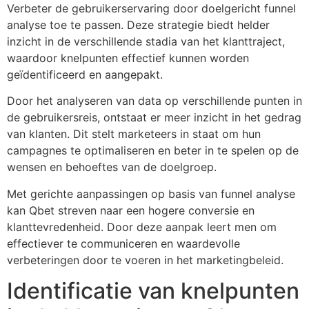
Verbeter de gebruikerservaring door doelgericht funnel
analyse toe te passen. Deze strategie biedt helder
inzicht in de verschillende stadia van het klanttraject,
waardoor knelpunten effectief kunnen worden
geïdentificeerd en aangepakt.
Door het analyseren van data op verschillende punten in
de gebruikersreis, ontstaat er meer inzicht in het gedrag
van klanten. Dit stelt marketeers in staat om hun
campagnes te optimaliseren en beter in te spelen op de
wensen en behoeftes van de doelgroep.
Met gerichte aanpassingen op basis van funnel analyse
kan Qbet streven naar een hogere conversie en
klanttevredenheid. Door deze aanpak leert men om
effectiever te communiceren en waardevolle
verbeteringen door te voeren in het marketingbeleid.
Identificatie van knelpunten