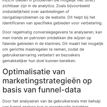
zichtbaar zijn in de analytics. Zoals bijvoorbeeld
onduidelijkheid over aanbiedingen of
navigatieproblemen op de website. Dit helpt bij het
identificeren van specifieke gebieden voor verbetering.
Door regelmatig conversiegegevens te analyseren, kan
men trends en patronen ontdekken die wijzen op
falende gebieden in de klantreis. Dit maakt het mogelijk
om gerichte maatregelen te nemen, zodat de
gebruikerservaring verbetert en bezoekers
gemakkelijker hun doel kunnen bereiken.
Optimalisatie van
marketingstrategieën op
basis van funnel-data
Door het analyseren van de gebruikersreis met behulp
van funnel analyse kun je waardevolle inzichten