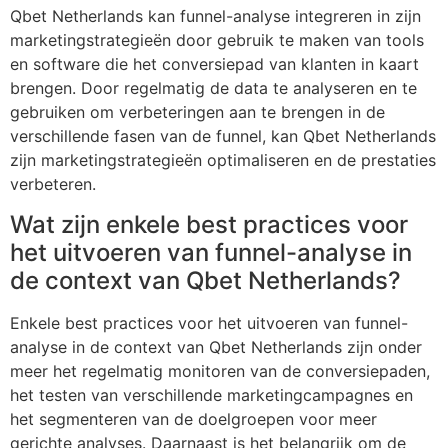
Qbet Netherlands kan funnel-analyse integreren in zijn
marketingstrategieën door gebruik te maken van tools
en software die het conversiepad van klanten in kaart
brengen. Door regelmatig de data te analyseren en te
gebruiken om verbeteringen aan te brengen in de
verschillende fasen van de funnel, kan Qbet Netherlands
zijn marketingstrategieën optimaliseren en de prestaties
verbeteren.
Wat zijn enkele best practices voor
het uitvoeren van funnel-analyse in
de context van Qbet Netherlands?
Enkele best practices voor het uitvoeren van funnel-
analyse in de context van Qbet Netherlands zijn onder
meer het regelmatig monitoren van de conversiepaden,
het testen van verschillende marketingcampagnes en
het segmenteren van de doelgroepen voor meer
gerichte analyses. Daarnaast is het belangrijk om de