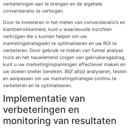
verbeteringen aan te brengen en de algehele
conversieratio te verhogen.
Door te investeren in het meten van conversieratio’s en
klantbetrokkenheid, kunt u waardevolle inzichten
verkrijgen die u kunnen helpen om uw
marketingstrategieën te optimaliseren en uw ROI te
verbeteren. Door gebruik te maken van funnel analyse
tools en het nauwlettend volgen van gebruikersgedrag,
kunt u uw marketinginspanningen effectiever maken en
uw doelen sneller bereiken. Blijf altijd analyseren, testen
en aanpassen om uw marketingstrategie continu te
verbeteren en te optimaliseren.
Implementatie van
verbeteringen en
monitoring van resultaten