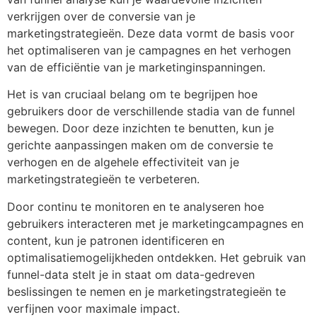
verkrijgen over de conversie van je
marketingstrategieën. Deze data vormt de basis voor
het optimaliseren van je campagnes en het verhogen
van de efficiëntie van je marketinginspanningen.
Het is van cruciaal belang om te begrijpen hoe
gebruikers door de verschillende stadia van de funnel
bewegen. Door deze inzichten te benutten, kun je
gerichte aanpassingen maken om de conversie te
verhogen en de algehele effectiviteit van je
marketingstrategieën te verbeteren.
Door continu te monitoren en te analyseren hoe
gebruikers interacteren met je marketingcampagnes en
content, kun je patronen identificeren en
optimalisatiemogelijkheden ontdekken. Het gebruik van
funnel-data stelt je in staat om data-gedreven
beslissingen te nemen en je marketingstrategieën te
verfijnen voor maximale impact.