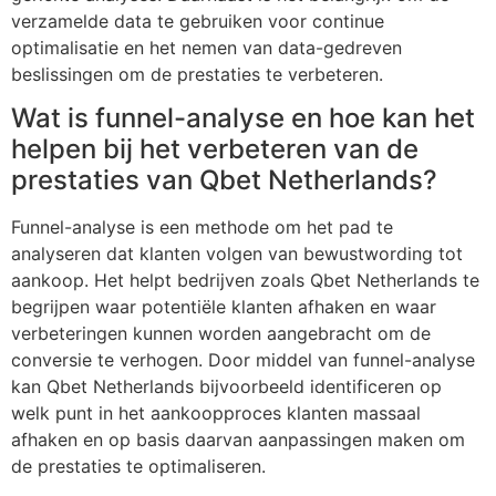
verzamelde data te gebruiken voor continue
optimalisatie en het nemen van data-gedreven
beslissingen om de prestaties te verbeteren.
Wat is funnel-analyse en hoe kan het
helpen bij het verbeteren van de
prestaties van Qbet Netherlands?
Funnel-analyse is een methode om het pad te
analyseren dat klanten volgen van bewustwording tot
aankoop. Het helpt bedrijven zoals Qbet Netherlands te
begrijpen waar potentiële klanten afhaken en waar
verbeteringen kunnen worden aangebracht om de
conversie te verhogen. Door middel van funnel-analyse
kan Qbet Netherlands bijvoorbeeld identificeren op
welk punt in het aankoopproces klanten massaal
afhaken en op basis daarvan aanpassingen maken om
de prestaties te optimaliseren.