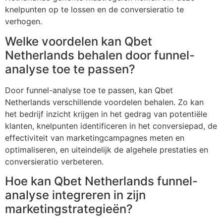
knelpunten op te lossen en de conversieratio te
verhogen.
Welke voordelen kan Qbet
Netherlands behalen door funnel-
analyse toe te passen?
Door funnel-analyse toe te passen, kan Qbet
Netherlands verschillende voordelen behalen. Zo kan
het bedrijf inzicht krijgen in het gedrag van potentiële
klanten, knelpunten identificeren in het conversiepad, de
effectiviteit van marketingcampagnes meten en
optimaliseren, en uiteindelijk de algehele prestaties en
conversieratio verbeteren.
Hoe kan Qbet Netherlands funnel-
analyse integreren in zijn
marketingstrategieën?