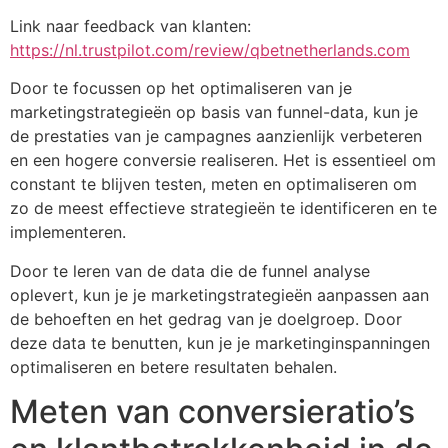
Link naar feedback van klanten:
https://nl.trustpilot.com/review/qbetnetherlands.com
Door te focussen op het optimaliseren van je
marketingstrategieën op basis van funnel-data, kun je
de prestaties van je campagnes aanzienlijk verbeteren
en een hogere conversie realiseren. Het is essentieel om
constant te blijven testen, meten en optimaliseren om
zo de meest effectieve strategieën te identificeren en te
implementeren.
Door te leren van de data die de funnel analyse
oplevert, kun je je marketingstrategieën aanpassen aan
de behoeften en het gedrag van je doelgroep. Door
deze data te benutten, kun je je marketinginspanningen
optimaliseren en betere resultaten behalen.
Meten van conversieratio’s