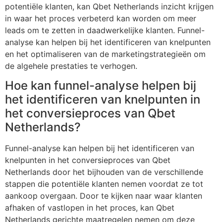
potentiële klanten, kan Qbet Netherlands inzicht krijgen
in waar het proces verbeterd kan worden om meer
leads om te zetten in daadwerkelijke klanten. Funnel-
analyse kan helpen bij het identificeren van knelpunten
en het optimaliseren van de marketingstrategieën om
de algehele prestaties te verhogen.
Hoe kan funnel-analyse helpen bij
het identificeren van knelpunten in
het conversieproces van Qbet
Netherlands?
Funnel-analyse kan helpen bij het identificeren van
knelpunten in het conversieproces van Qbet
Netherlands door het bijhouden van de verschillende
stappen die potentiële klanten nemen voordat ze tot
aankoop overgaan. Door te kijken naar waar klanten
afhaken of vastlopen in het proces, kan Qbet
Netherlands gerichte maatregelen nemen om deze