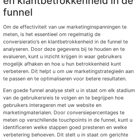
en klantbetrokkenheid in de
funnel
Om de effectiviteit van uw marketinginspanningen te
meten, is het essentieel om regelmatig de
conversieratio’s en klantbetrokkenheid in de funnel te
analyseren. Door deze gegevens bij te houden en te
evalueren, kunt u inzicht krijgen in waar gebruikers
mogelijk afhaken en hoe u hun betrokkenheid kunt
verbeteren. Dit helpt u om uw marketingstrategieën aan
te passen en te optimaliseren voor betere resultaten.
Een goede funnel analyse stelt u in staat om elk stadium
van de gebruikersreis te volgen en te begrijpen hoe
gebruikers interageren met uw website en
marketingmaterialen. Door conversiepercentages te
meten op verschillende touchpoints in de funnel, kunt u
identificeren welke stappen goed presteren en welke
verbetering behoeven. Dit stelt u in staat om gerichte