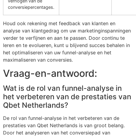
verhogen van de
conversiepercentages.
Houd ook rekening met feedback van klanten en
analyse van klantgedrag om uw marketinginspanningen
verder te verfijnen en aan te passen. Door continu te
leren en te evolueren, kunt u blijvend succes behalen in
het optimaliseren van uw funnel-analyse en het
maximaliseren van conversies.
Vraag-en-antwoord:
Wat is de rol van funnel-analyse in
het verbeteren van de prestaties van
Qbet Netherlands?
De rol van funnel-analyse in het verbeteren van de
prestaties van Qbet Netherlands is van groot belang.
Door het analyseren van het conversiepad van