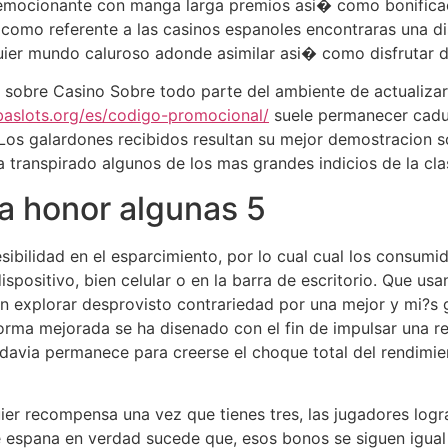
emocionante con manga larga premios asi� como bonificaci
 como referente a las casinos espanoles encontraras una di
ier mundo caluroso adonde asimilar asi� como disfrutar de
 sobre Casino Sobre todo parte del ambiente de actualiza
aslots.org/es/codigo-promocional/
suele permanecer caduc
os galardones recibidos resultan su mejor demostracion so
a transpirado algunos de los mas grandes indicios de la cla
a honor algunas 5
ibilidad en el esparcimiento, por lo cual cual los consumi
spositivo, bien celular o en la barra de escritorio. Que u
ran explorar desprovisto contrariedad por una mejor y mi?s
rma mejorada se ha disenado con el fin de impulsar una rel
odavia permanece para creerse el choque total del rendimi
uier recompensa una vez que tienes tres, las jugadores lo
de espana en verdad sucede que, esos bonos se siguen igua