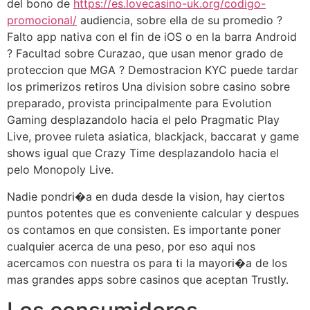
del bono de
https://es.lovecasino-uk.org/codigo-
promocional/
audiencia, sobre ella de su promedio ?
Falto app nativa con el fin de iOS o en la barra Android
? Facultad sobre Curazao, que usan menor grado de
proteccion que MGA ? Demostracion KYC puede tardar
los primerizos retiros Una division sobre casino sobre
preparado, provista principalmente para Evolution
Gaming desplazandolo hacia el pelo Pragmatic Play
Live, provee ruleta asiatica, blackjack, baccarat y game
shows igual que Crazy Time desplazandolo hacia el
pelo Monopoly Live.
Nadie pondri�a en duda desde la vision, hay ciertos
puntos potentes que es conveniente calcular y despues
os contamos en que consisten. Es importante poner
cualquier acerca de una peso, por eso aqui nos
acercamos con nuestra os para ti la mayori�a de los
mas grandes apps sobre casinos que aceptan Trustly.