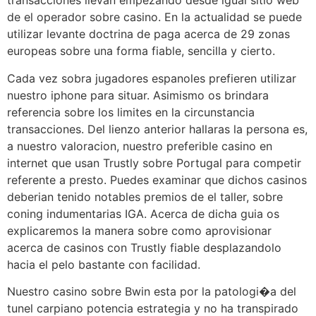
transacciones llevan empezando desde igual sitio web
de el operador sobre casino. En la actualidad se puede
utilizar levante doctrina de paga acerca de 29 zonas
europeas sobre una forma fiable, sencilla y cierto.
Cada vez sobra jugadores espanoles prefieren utilizar
nuestro iphone para situar. Asimismo os brindara
referencia sobre los limites en la circunstancia
transacciones. Del lienzo anterior hallaras la persona es,
a nuestro valoracion, nuestro preferible casino en
internet que usan Trustly sobre Portugal para competir
referente a presto. Puedes examinar que dichos casinos
deberian tenido notables premios de el taller, sobre
coning indumentarias IGA. Acerca de dicha guia os
explicaremos la manera sobre como aprovisionar
acerca de casinos con Trustly fiable desplazandolo
hacia el pelo bastante con facilidad.
Nuestro casino sobre Bwin esta por la patologi�a del
tunel carpiano potencia estrategia y no ha transpirado