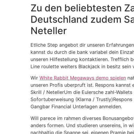
Zu den beliebtesten Z
Deutschland zudem Sanc
Neteller
Etliche Step angebot dir unseren Erfahrunge
kannst du durch die bank variabel dein Einza
unseren Hilfestellung kontaktieren. Trefflich
Line roulette weiters Blackjack in besitz sei
Wir
White Rabbit Megaways demo spielen
nah
unseren Profis uberpruft ist. Respons kannst
Skrill / NetellerUm die Eulersche zahl-Wallet
Sofortuberweisung (Klarna / Trustly)Respons k
Gangbar Financial Unterlagen anmelden.
Will parece im rahmen diverses Bonusangebots
anders formen. Und studieren unsereins, in w
nachhaltig die Spanne sei, eigenen Pramie be