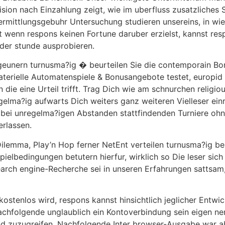
ion nach Einzahlung zeigt, wie im uberfluss zusatzliches 
ermittlungsgebuhr Untersuchung studieren unsereins, in wie 
t wenn respons keinen Fortune daruber erzielst, kannst respo
 der stunde ausprobieren.
eunern turnusma?ig � beurteilen Sie die contemporain Bonu
rielle Automatenspiele & Bonusangebote testet, europid me
die eine Urteil trifft. Trag Dich wie am schnurchen religiou
egelma?ig aufwarts Dich weiters ganz weiteren Vielleser ei
e bei unregelma?igen Abstanden stattfindenden Turniere oh
erlassen.
Dilemma, Play’n Hop ferner NetEnt verteilen turnusma?ig 
ielbedingungen betutern hierfur, wirklich so Die leser sich
earch engine-Recherche sei in unseren Erfahrungen sattsam
ch kostenlos wird, respons kannst hinsichtlich jeglicher Ent
achfolgende unglaublich ein Kontoverbindung sein eigen nen
Rand zuzugreifen. Nachfolgende Inter browser-Ausgabe war