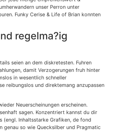
iv umherwandern unser Perron unter
puren. Funky Cerise & Life of Brian konnten
ind regelma?ig
tails seien an dem diskretesten. Fuhren
ahlungen, damit Verzogerungen fruh hinter
los in wesentlich schneller
iese reibungslos und direktemang anzupassen
 wieder Neuerscheinungen erscheinen.
ssenhaft sagen. Konzentriert kannst du dir
 (engl. Inhaltsstarke Grafiken, de fond
n genau so wie Quecksilber und Pragmatic