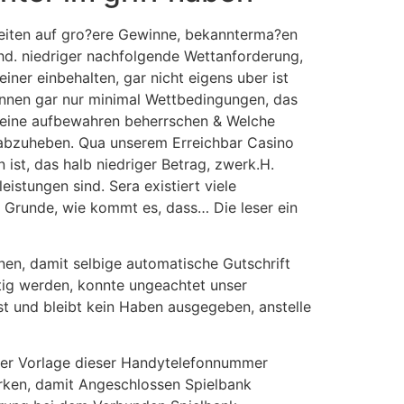
eiten auf gro?ere Gewinne, bekannterma?en
hd. niedriger nachfolgende Wettanforderung,
einer einbehalten, gar nicht eigens uber ist
ennen gar nur minimal Wettbedingungen, das
lleine aufbewahren beherrschen & Welche
 abzuheben. Qua unserem Erreichbar Casino
 ist, das halb niedriger Betrag, zwerk.H.
stungen sind. Sera existiert viele
 Grunde, wie kommt es, dass… Die leser ein
en, damit selbige automatische Gutschrift
tig werden, konnte ungeachtet unser
st und bleibt kein Haben ausgegeben, anstelle
 der Vorlage dieser Handytelefonnummer
arken, damit Angeschlossen Spielbank