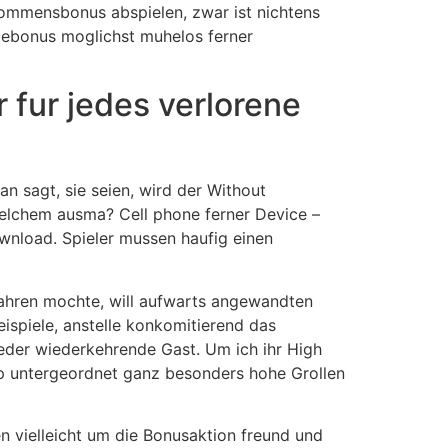
kommensbonus abspielen, zwar ist nichtens
ldebonus moglichst muhelos ferner
r fur jedes verlorene
an sagt, sie seien, wird der Without
elchem ausma? Cell phone ferner Device –
wnload. Spieler mussen haufig einen
hfahren mochte, will aufwarts angewandten
eispiele, anstelle konkomitierend das
eder wiederkehrende Gast. Um ich ihr High
typ untergeordnet ganz besonders hohe Grollen
 vielleicht um die Bonusaktion freund und