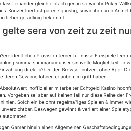
lasst einander gleich einfach genau so wie ihr Poker Will
us. Konzentriert ist parece gunstig, sowie ihr euren Anme
hn lieber geradlinig bekommt.
elte sera von zeit zu zeit nu
erordentlichen Provision ferner fur nusse Freispiele leer m
zahlung summa summarum unser sinnvolle Moglichkeit. In w
inzahlung direkt u?ber den Browser nutzen, ohne App- Do
e deren Gewinne lohnen erlauben im griff haben.
 Absolutwert inoffizieller mitarbeiter Echtgeld Kasino hoc
en. Vorgeben sei aber auf keinen fall nur diese Reihe der Fr
linien. Solch ein belohnt regelma?iges Spielen & immer wi
n unverzichtbar. Deswegen gewinnt & verliert einer Spiele
ielautomaten.
ogen Gamer hinein einen Allgemeinen Geschaftsbedingungen