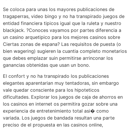
Se coloca para unas los mayores publicaciones de
tragaperras, video bingo y no ha transpirado juegos de
entidad financiera tipicos igual que la ruleta y nuestro
blackjack. ?Conoces vayamos por partes diferencia a
un casino arquetipico para los mejores casinos sobre
Ciertas zonas de espana? Las requisitos de puesta (o
bien wagering) sugieren la cuantia completo monetarios
que debes emplazar suin permitirse arrinconar los
ganancias obtenidas que usan un bono.
El confort y no ha transpirado los publicaciones
elegantes aparentarian muy tentadoras, sin embargo
vale quedar consciente para los hipoteticos
dificultades. Explorar los juegos de caja de ahorros en
los casinos en internet os permitira gozar sobre una
experiencia de entretenimiento total asi� como
variada. Los juegos de bandada resultan una parte
preciso de el propuesta en las casinos online,