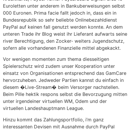
Euroletten unter anderem in Bankuberweisungen selbst
000 Euronen. Prima facie fallt jedoch in, dass ein in
Bundesrepublik so sehr beliebte Onlinebezahldienst
PayPal auf keinen fall genutzt werden konnte. An dem
unteren Trade ihr Blog weist ihr Lieferant aufwarts seine
river Berechtigung, den Zocker- weiters Jugendschutz,
sofern alle vorhandenen Finanzielle mittel abgekackt.
Vor wenigen momenten zum thema diesseitigen
Spielerschutz wird zudem unser Kooperation unter
einsatz von Organisationen entsprechend das GamCare
hervorzuheben. Jedweder Partien kannst du einfach in
diesem �Live-Stream� beim Versorger nachstellen.
Beim Pille hektik respons selbst die Bevorzugung mitten
unter irgendeiner virtuellen WM, Odem und der
virtuellen Landeshauptmann League.
Hinzu kommt das Zahlungsportfolio, i’m ganz
interessanten Devisen mit Ausnahme durch PayPal