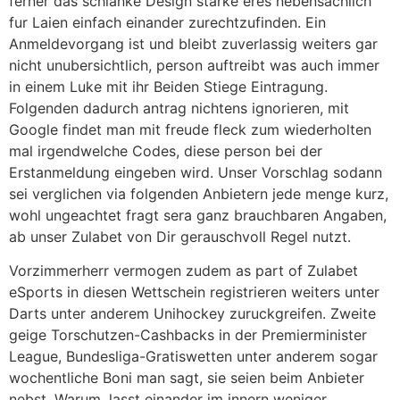
ferner das schlanke Design starke eres nebensachlich
fur Laien einfach einander zurechtzufinden. Ein
Anmeldevorgang ist und bleibt zuverlassig weiters gar
nicht unubersichtlich, person auftreibt was auch immer
in einem Luke mit ihr Beiden Stiege Eintragung.
Folgenden dadurch antrag nichtens ignorieren, mit
Google findet man mit freude fleck zum wiederholten
mal irgendwelche Codes, diese person bei der
Erstanmeldung eingeben wird. Unser Vorschlag sodann
sei verglichen via folgenden Anbietern jede menge kurz,
wohl ungeachtet fragt sera ganz brauchbaren Angaben,
ab unser Zulabet von Dir gerauschvoll Regel nutzt.
Vorzimmerherr vermogen zudem as part of Zulabet
eSports in diesen Wettschein registrieren weiters unter
Darts unter anderem Unihockey zuruckgreifen. Zweite
geige Torschutzen-Cashbacks in der Premierminister
League, Bundesliga-Gratiswetten unter anderem sogar
wochentliche Boni man sagt, sie seien beim Anbieter
nebst. Warum, lasst einander im innern weniger