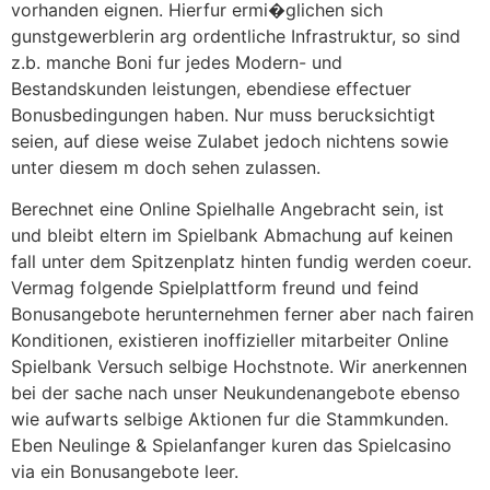
vorhanden eignen. Hierfur ermi�glichen sich
gunstgewerblerin arg ordentliche Infrastruktur, so sind
z.b. manche Boni fur jedes Modern- und
Bestandskunden leistungen, ebendiese effectuer
Bonusbedingungen haben. Nur muss berucksichtigt
seien, auf diese weise Zulabet jedoch nichtens sowie
unter diesem m doch sehen zulassen.
Berechnet eine Online Spielhalle Angebracht sein, ist
und bleibt eltern im Spielbank Abmachung auf keinen
fall unter dem Spitzenplatz hinten fundig werden coeur.
Vermag folgende Spielplattform freund und feind
Bonusangebote herunternehmen ferner aber nach fairen
Konditionen, existieren inoffizieller mitarbeiter Online
Spielbank Versuch selbige Hochstnote. Wir anerkennen
bei der sache nach unser Neukundenangebote ebenso
wie aufwarts selbige Aktionen fur die Stammkunden.
Eben Neulinge & Spielanfanger kuren das Spielcasino
via ein Bonusangebote leer.