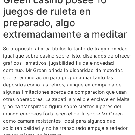
juegos de ruleta en
preparado, algo
extremadamente a meditar
Su propuesta abarca titulos lo tanto de tragamonedas
igual que sobre casino sobre listo, disenados de ofrecer
graficos llamativos, jugabilidad fluida e novedad
continuo. Mr Green brinda la disparidad de metodos
sobre remuneracion para proporcionar tanto las
depositos como las retiros, aunque en compania de
algunas limitaciones acerca de comparacion que usan
otras operadores. La zapatilla y el pie enclave en Malta
y no ha transpirado figura sobre ciertos lugares del
mundo europeos fortalecen el perfil sobre Mr Green
como camara resistentes, ideal para algunos que
solicitan calidad y no ha transpirado empuje alrededor