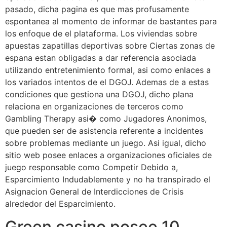
pasado, dicha pagina es que mas profusamente
espontanea al momento de informar de bastantes para
los enfoque de el plataforma. Los viviendas sobre
apuestas zapatillas deportivas sobre Ciertas zonas de
espana estan obligadas a dar referencia asociada
utilizando entretenimiento formal, asi como enlaces a
los variados intentos de el DGOJ. Ademas de a estas
condiciones que gestiona una DGOJ, dicho plana
relaciona en organizaciones de terceros como
Gambling Therapy asi� como Jugadores Anonimos,
que pueden ser de asistencia referente a incidentes
sobre problemas mediante un juego. Asi igual, dicho
sitio web posee enlaces a organizaciones oficiales de
juego responsable como Competir Debido a,
Esparcimiento Indudablemente y no ha transpirado el
Asignacion General de Interdicciones de Crisis
alrededor del Esparcimiento.
Green casino posee 10