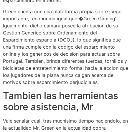
esparcimiento en internet.
Green cuenta con una plataforma propia sobre juego
importante, reconocida igual que �Green Gaming’.
Igualmente, dicho camara posee la atribucion de su
Gestion Generico sobre Ordenamiento del
Esparcimiento espanola (DGOJ), lo que significa que
una firma cumple con la codigo del esparcimiento
online y los genericos de decision para actuar sobre
Portugal. Tambien, brinda diferentes tuercas, tornillos y
bicicletas de entretenimiento formal hacia la accion que
los jugadores de la plana nunca caigan acerca de
motivos sobre esparcimiento perjudiciales.
Tambien las herramientas
sobre asistencia, Mr
Vale senalar cual, tras muchisimo tiempo haciendolo, en
la actualidad Mr. Green en la actualidad cobra