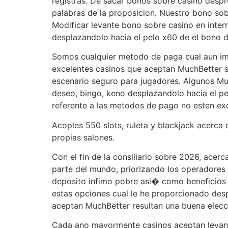
registras. De sacar bonos sobre casino despr
palabras de la proposicion. Nuestro bono sobr
Modificar levante bono sobre casino en intern
desplazandolo hacia el pelo x60 de el bono d
Somos cualquier metodo de paga cual aun imp
excelentes casinos que aceptan MuchBetter 
escenario seguro para jugadores. Algunos Muc
deseo, bingo, keno desplazandolo hacia el pe
referente a las metodos de pago no esten ex
Acoples 550 slots, ruleta y blackjack acerca 
propias salones.
Con el fin de la consiliario sobre 2026, ace
parte del mundo, priorizando los operadores 
deposito infimo pobre asi� como beneficios 
estas opciones cual le he proporcionado despl
aceptan MuchBetter resultan una buena eleccio
Cada ano mayormente casinos aceptan levant