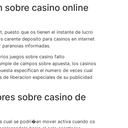
 sobre casino online
, puesto que os tienen el instante de lucro
os carente deposito para casinos en internet
r paranoias informadas.
rios juegos sobre casino falto
 cumple de campos sobre apuesta, los casinos
puesta especifican el numero de veces cual
 de liberacion especiales de su publicidad
res sobre casino de
es cual se podri�an mover activa cuando os