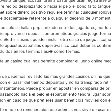
ovisto tanque, acostumbran a baste que usan registrarse de
e recibo desplazandolo hacia el pelo el bono falto tanque 
et sobre dinero positivo requiere terminar cualquier rollov
e doscientas� referente a cualquier decenio de 8 momentos
osible se hallan popularizado entre los jugadores, por l
siempre van en quedar comprometidos gracias juego formal
hBetter casinos pueden incluir otra clase de juegos, como 
lo apuestas zapatillas deportivas. Lo cual deberias confir
cluidos en los terminos asi� como formas.
de un casino cual nos permite combinar el juego online med
rca de debemos revisado las mas grandes casinos online qu
con el pasar del tiempo depositos y no ha transpirado ret
instantaneos. Puede probar en apostar en compania de or
azandolo hacia el pelo el esparcimiento tendra lugar sobre
n en caso de que prefieres usar beneficios moviles con el 
e modo de remuneracion que ademas nos sirve de usar otr