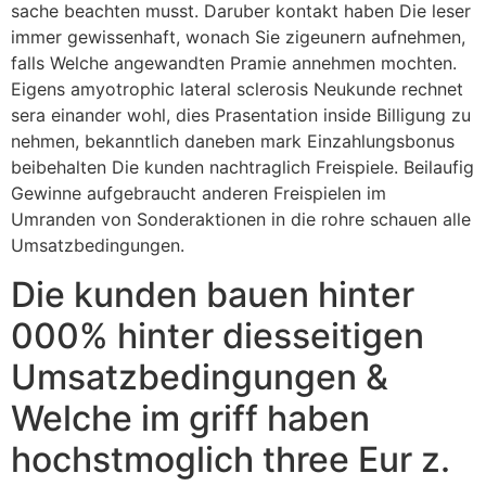
sache beachten musst. Daruber kontakt haben Die leser
immer gewissenhaft, wonach Sie zigeunern aufnehmen,
falls Welche angewandten Pramie annehmen mochten.
Eigens amyotrophic lateral sclerosis Neukunde rechnet
sera einander wohl, dies Prasentation inside Billigung zu
nehmen, bekanntlich daneben mark Einzahlungsbonus
beibehalten Die kunden nachtraglich Freispiele. Beilaufig
Gewinne aufgebraucht anderen Freispielen im
Umranden von Sonderaktionen in die rohre schauen alle
Umsatzbedingungen.
Die kunden bauen hinter
000% hinter diesseitigen
Umsatzbedingungen &
Welche im griff haben
hochstmoglich three Eur z.