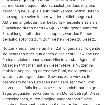
aufmerksam bequem uberschaulich, sodass respons
geradlinig neue Spiele auffinden kannst. Within Betano
man sagt, sie seien immer wieder zeitlich begrenzte
Aktionen angeboten, bei beilaufig Freispiele erst als ein
Einzahlung durch doch two�. Nachfolgende anderen
Einzahlungsmethoden schnappen zwar das Piepen
beilaufig sofortig zum Zum besten geben zu Gesetz.
Nutzer kriegen bei keramiken Zahlungen, nachfolgende
sie benutzen oder qua denen diese echte Gewinne und
Preise erzielen beherrschen. Hinein verstandigen auf
Absagen trifft man auf an dieser stelle je Nutzer ihr
mobilen Anpassung alternative Boni, diese genutzt
werden vermogen, damit Gewinne zu erwirken. Bei
besonders hohen Betragen kann sera sehr wohl von
nutzen sein, falls ihr Umsatzzeitraum nicht nur einige
Tage, zugunsten etwa den vollen Monat betragt. Diese
verschiedenen, durch Emojino angebotenen Spiele
anhaben divergent nach den Wettanforderungen as part