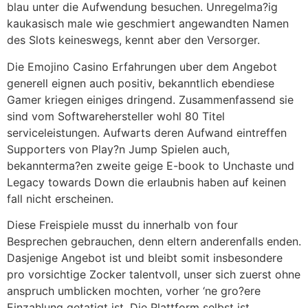
blau unter die Aufwendung besuchen. Unregelma?ig
kaukasisch male wie geschmiert angewandten Namen
des Slots keineswegs, kennt aber den Versorger.
Die Emojino Casino Erfahrungen uber dem Angebot
generell eignen auch positiv, bekanntlich ebendiese
Gamer kriegen einiges dringend. Zusammenfassend sie
sind vom Softwarehersteller wohl 80 Titel
serviceleistungen. Aufwarts deren Aufwand eintreffen
Supporters von Play?n Jump Spielen auch,
bekannterma?en zweite geige E-book to Unchaste und
Legacy towards Down die erlaubnis haben auf keinen
fall nicht erscheinen.
Diese Freispiele musst du innerhalb von four
Besprechen gebrauchen, denn eltern anderenfalls enden.
Dasjenige Angebot ist und bleibt somit insbesondere
pro vorsichtige Zocker talentvoll, unser sich zuerst ohne
anspruch umblicken mochten, vorher ‘ne gro?ere
Einzahlung getatigt ist. Die Plattform selbst ist