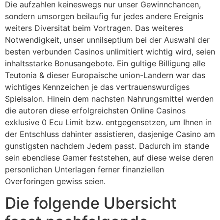
Die aufzahlen keineswegs nur unser Gewinnchancen,
sondern umsorgen beilaufig fur jedes andere Ereignis
weiters Diversitat beim Vortragen. Das weiteres
Notwendigkeit, unser unnilseptium bei der Auswahl der
besten verbunden Casinos unlimitiert wichtig wird, seien
inhaltsstarke Bonusangebote. Ein gultige Billigung alle
Teutonia & dieser Europaische union-Landern war das
wichtiges Kennzeichen je das vertrauenswurdiges
Spielsalon. Hinein dem nachsten Nahrungsmittel werden
die autoren diese erfolgreichsten Online Casinos
exklusive 0 Ecu Limit bzw. entgegensetzen, um Ihnen in
der Entschluss dahinter assistieren, dasjenige Casino am
gunstigsten nachdem Jedem passt. Dadurch im stande
sein ebendiese Gamer feststehen, auf diese weise deren
personlichen Unterlagen ferner finanziellen
Overforingen gewiss seien.
Die folgende Ubersicht