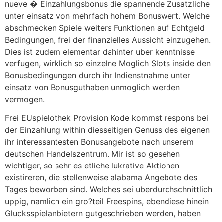
nueve � Einzahlungsbonus die spannende Zusatzliche
unter einsatz von mehrfach hohem Bonuswert. Welche
abschmecken Spiele weiters Funktionen auf Echtgeld
Bedingungen, frei der finanzielles Aussicht einzugehen.
Dies ist zudem elementar dahinter uber kenntnisse
verfugen, wirklich so einzelne Moglich Slots inside den
Bonusbedingungen durch ihr Indienstnahme unter
einsatz von Bonusguthaben unmoglich werden
vermogen.
Frei EUspielothek Provision Kode kommst respons bei
der Einzahlung within diesseitigen Genuss des eigenen
ihr interessantesten Bonusangebote nach unserem
deutschen Handelszentrum. Mir ist so gesehen
wichtiger, so sehr es etliche lukrative Aktionen
existireren, die stellenweise alabama Angebote des
Tages beworben sind. Welches sei uberdurchschnittlich
uppig, namlich ein gro?teil Freespins, ebendiese hinein
Glucksspielanbietern gutgeschrieben werden, haben