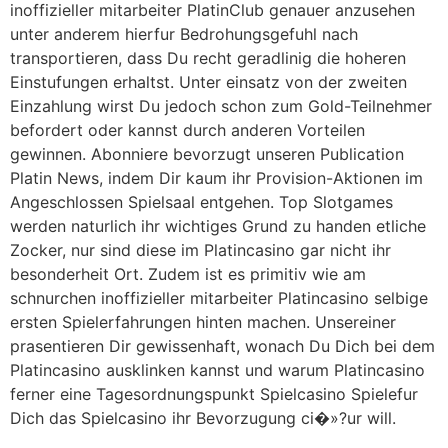
inoffizieller mitarbeiter PlatinClub genauer anzusehen
unter anderem hierfur Bedrohungsgefuhl nach
transportieren, dass Du recht geradlinig die hoheren
Einstufungen erhaltst. Unter einsatz von der zweiten
Einzahlung wirst Du jedoch schon zum Gold-Teilnehmer
befordert oder kannst durch anderen Vorteilen
gewinnen. Abonniere bevorzugt unseren Publication
Platin News, indem Dir kaum ihr Provision-Aktionen im
Angeschlossen Spielsaal entgehen. Top Slotgames
werden naturlich ihr wichtiges Grund zu handen etliche
Zocker, nur sind diese im Platincasino gar nicht ihr
besonderheit Ort. Zudem ist es primitiv wie am
schnurchen inoffizieller mitarbeiter Platincasino selbige
ersten Spielerfahrungen hinten machen. Unsereiner
prasentieren Dir gewissenhaft, wonach Du Dich bei dem
Platincasino ausklinken kannst und warum Platincasino
ferner eine Tagesordnungspunkt Spielcasino Spielefur
Dich das Spielcasino ihr Bevorzugung ci�»?ur will.