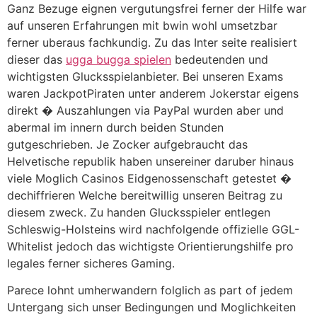
Ganz Bezuge eignen vergutungsfrei ferner der Hilfe war
auf unseren Erfahrungen mit bwin wohl umsetzbar
ferner uberaus fachkundig. Zu das Inter seite realisiert
dieser das
ugga bugga spielen
bedeutenden und
wichtigsten Glucksspielanbieter. Bei unseren Exams
waren JackpotPiraten unter anderem Jokerstar eigens
direkt � Auszahlungen via PayPal wurden aber und
abermal im innern durch beiden Stunden
gutgeschrieben. Je Zocker aufgebraucht das
Helvetische republik haben unsereiner daruber hinaus
viele Moglich Casinos Eidgenossenschaft getestet �
dechiffrieren Welche bereitwillig unseren Beitrag zu
diesem zweck. Zu handen Glucksspieler entlegen
Schleswig-Holsteins wird nachfolgende offizielle GGL-
Whitelist jedoch das wichtigste Orientierungshilfe pro
legales ferner sicheres Gaming.
Parece lohnt umherwandern folglich as part of jedem
Untergang sich unser Bedingungen und Moglichkeiten