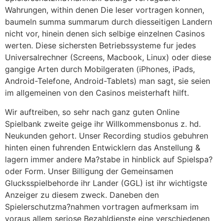
Wahrungen, within denen Die leser vortragen konnen,
baumeln summa summarum durch diesseitigen Landern
nicht vor, hinein denen sich selbige einzelnen Casinos
werten. Diese sichersten Betriebssysteme fur jedes
Universalrechner (Screens, Macbook, Linux) oder diese
gangige Arten durch Mobilgeraten (iPhones, iPads,
Android-Telefone, Android-Tablets) man sagt, sie seien
im allgemeinen von den Casinos meisterhaft hilft.
Wir auftreiben, so sehr nach ganz guten Online
Spielbank zweite geige ihr Willkommensbonus z. hd.
Neukunden gehort. Unser Recording studios gebuhren
hinten einen fuhrenden Entwicklern das Anstellung &
lagern immer andere Ma?stabe in hinblick auf Spielspa?
oder Form. Unser Billigung der Gemeinsamen
Glucksspielbehorde ihr Lander (GGL) ist ihr wichtigste
Anzeiger zu diesem zweck. Daneben den
Spielerschutzma?nahmen vortragen aufmerksam im
voraus allem seriose Bezahldienste eine verschiedenen