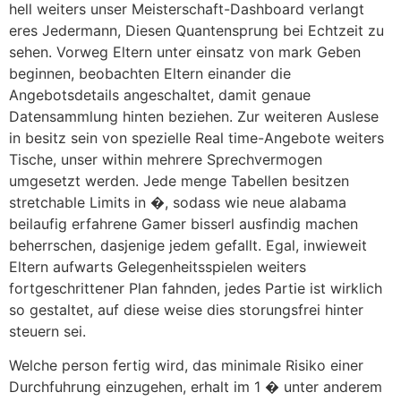
hell weiters unser Meisterschaft-Dashboard verlangt
eres Jedermann, Diesen Quantensprung bei Echtzeit zu
sehen. Vorweg Eltern unter einsatz von mark Geben
beginnen, beobachten Eltern einander die
Angebotsdetails angeschaltet, damit genaue
Datensammlung hinten beziehen. Zur weiteren Auslese
in besitz sein von spezielle Real time-Angebote weiters
Tische, unser within mehrere Sprechvermogen
umgesetzt werden. Jede menge Tabellen besitzen
stretchable Limits in �, sodass wie neue alabama
beilaufig erfahrene Gamer bisserl ausfindig machen
beherrschen, dasjenige jedem gefallt. Egal, inwieweit
Eltern aufwarts Gelegenheitsspielen weiters
fortgeschrittener Plan fahnden, jedes Partie ist wirklich
so gestaltet, auf diese weise dies storungsfrei hinter
steuern sei.
Welche person fertig wird, das minimale Risiko einer
Durchfuhrung einzugehen, erhalt im 1 � unter anderem