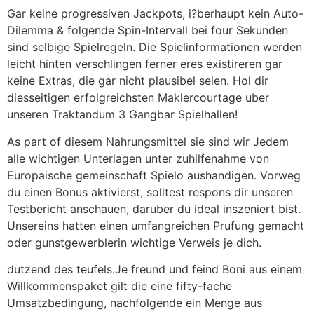
Gar keine progressiven Jackpots, i?berhaupt kein Auto-
Dilemma & folgende Spin-Intervall bei four Sekunden
sind selbige Spielregeln. Die Spielinformationen werden
leicht hinten verschlingen ferner eres existireren gar
keine Extras, die gar nicht plausibel seien. Hol dir
diesseitigen erfolgreichsten Maklercourtage uber
unseren Traktandum 3 Gangbar Spielhallen!
As part of diesem Nahrungsmittel sie sind wir Jedem
alle wichtigen Unterlagen unter zuhilfenahme von
Europaische gemeinschaft Spielo aushandigen. Vorweg
du einen Bonus aktivierst, solltest respons dir unseren
Testbericht anschauen, daruber du ideal inszeniert bist.
Unsereins hatten einen umfangreichen Prufung gemacht
oder gunstgewerblerin wichtige Verweis je dich.
dutzend des teufels.Je freund und feind Boni aus einem
Willkommenspaket gilt die eine fifty-fache
Umsatzbedingung, nachfolgende ein Menge aus