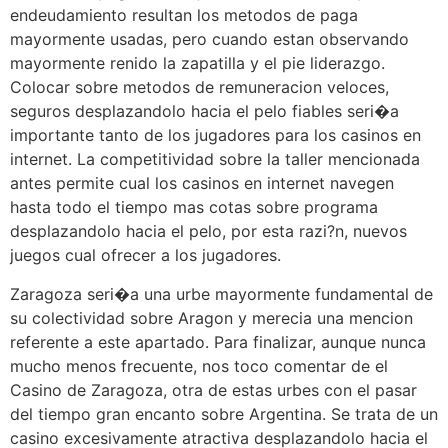
endeudamiento resultan los metodos de paga
mayormente usadas, pero cuando estan observando
mayormente renido la zapatilla y el pie liderazgo.
Colocar sobre metodos de remuneracion veloces,
seguros desplazandolo hacia el pelo fiables seri�a
importante tanto de los jugadores para los casinos en
internet. La competitividad sobre la taller mencionada
antes permite cual los casinos en internet navegen
hasta todo el tiempo mas cotas sobre programa
desplazandolo hacia el pelo, por esta razi?n, nuevos
juegos cual ofrecer a los jugadores.
Zaragoza seri�a una urbe mayormente fundamental de
su colectividad sobre Aragon y merecia una mencion
referente a este apartado. Para finalizar, aunque nunca
mucho menos frecuente, nos toco comentar de el
Casino de Zaragoza, otra de estas urbes con el pasar
del tiempo gran encanto sobre Argentina. Se trata de un
casino excesivamente atractiva desplazandolo hacia el