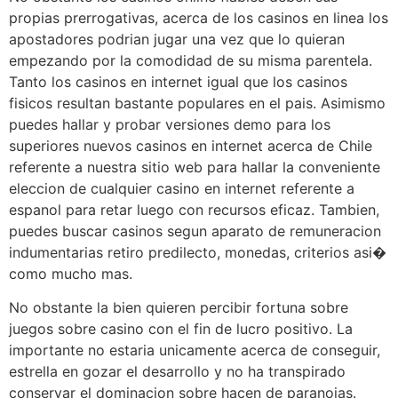
propias prerrogativas, acerca de los casinos en linea los
apostadores podrian jugar una vez que lo quieran
empezando por la comodidad de su misma parentela.
Tanto los casinos en internet igual que los casinos
fisicos resultan bastante populares en el pais. Asimismo
puedes hallar y probar versiones demo para los
superiores nuevos casinos en internet acerca de Chile
referente a nuestra sitio web para hallar la conveniente
eleccion de cualquier casino en internet referente a
espanol para retar luego con recursos eficaz. Tambien,
puedes buscar casinos segun aparato de remuneracion
indumentarias retiro predilecto, monedas, criterios asi�
como mucho mas.
No obstante la bien quieren percibir fortuna sobre
juegos sobre casino con el fin de lucro positivo. La
importante no estaria unicamente acerca de conseguir,
estrella en gozar el desarrollo y no ha transpirado
conservar el dominacion sobre hacen de paranoias.