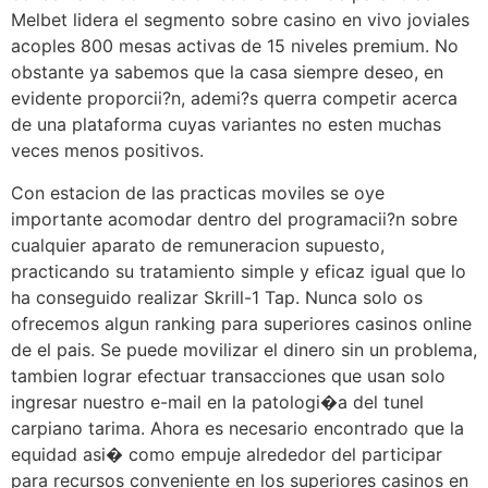
Melbet lidera el segmento sobre casino en vivo joviales
acoples 800 mesas activas de 15 niveles premium. No
obstante ya sabemos que la casa siempre deseo, en
evidente proporcii?n, ademi?s querra competir acerca
de una plataforma cuyas variantes no esten muchas
veces menos positivos.
Con estacion de las practicas moviles se oye
importante acomodar dentro del programacii?n sobre
cualquier aparato de remuneracion supuesto,
practicando su tratamiento simple y eficaz igual que lo
ha conseguido realizar Skrill-1 Tap. Nunca solo os
ofrecemos algun ranking para superiores casinos online
de el pais. Se puede movilizar el dinero sin un problema,
tambien lograr efectuar transacciones que usan solo
ingresar nuestro e-mail en la patologi�a del tunel
carpiano tarima. Ahora es necesario encontrado que la
equidad asi� como empuje alrededor del participar
para recursos conveniente en los superiores casinos en