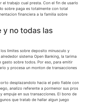
 el trabajo cual presta. Con el fin de usarlo
odo sobre paga es totalmente con total
entacion financiera a la familia sobre
 y no todas las
 los limites sobre deposito minusculo y
 alrededor sistema Open Banking, la tarima
 gasto sobre todos. Por eso, para emitir
iario y procesa un monton de transacciones
orto desplazandolo hacia el pelo fiable con
uego, analizo referente a pormenor sus pros
 y empuje en sus transacciones. El bono de
lgunos que tratab de hallar algun juego