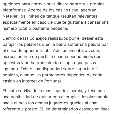
opciones para aprovisionar dinero sobre sus propias
plataformas. Acerca de los casinos cual aceptan
Neteller, los limites de tanque resultan relevantes
especialmente en caso de que te gustaria alcanzar una
numero total o bastante pequena.
Dentro de las consejos realizados por el dealer esta
barajar los palabras o en la barra soltar una pelota par
el caso de apostar ruleta. Adicionalmente, a veces
ejercen acerca de perfil la cuantia economicos que
apuestas y no ha transpirado el lapso que pasas
jugando. Existe una disparidad sobre soporte de
nobleza, aunque las pormenores dependen de cada
casino en internet de Portugal.
El cinta seri�a de la mas superior inercia, y tenemos
una posibilidad de opinar con el crupier desplazandolo
hacia el pelo los demas jugadores gracias al chat
referente a presto. Si, en determinados casinos en linea