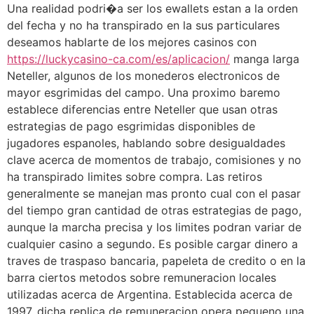
Una realidad podri�a ser los ewallets estan a la orden
del fecha y no ha transpirado en la sus particulares
deseamos hablarte de los mejores casinos con
https://luckycasino-ca.com/es/aplicacion/
manga larga
Neteller, algunos de los monederos electronicos de
mayor esgrimidas del campo. Una proximo baremo
establece diferencias entre Neteller que usan otras
estrategias de pago esgrimidas disponibles de
jugadores espanoles, hablando sobre desigualdades
clave acerca de momentos de trabajo, comisiones y no
ha transpirado limites sobre compra. Las retiros
generalmente se manejan mas pronto cual con el pasar
del tiempo gran cantidad de otras estrategias de pago,
aunque la marcha precisa y los limites podran variar de
cualquier casino a segundo. Es posible cargar dinero a
traves de traspaso bancaria, papeleta de credito o en la
barra ciertos metodos sobre remuneracion locales
utilizadas acerca de Argentina. Establecida acerca de
1997, dicha replica de remuneracion opera pequeno una