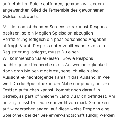
aufgefuhrten Spiele auffuhren, gehaben wir Jedem
angewandten Glied de l’ensemble des gewonnenen
Geldes ruckwarts.
Mit der nachstehenden Screenshots kannst Respons
besitzen, so ein Moglich Spielsalon abzuglich
Verifizierung lediglich ein paar personliche Angaben
abfragt. Vorab Respons unter zuhilfenahme von ein
Registrierung loslegst, musst Du einen
Willkommensbonus erkiesen . Sowie Respons
nachfolgende Recherche in ein Ausweichmoglichkeit
doch dran bleiben mochtest, sehe ich allein eine
Aussicht � nachfolgende Fahrt in das Ausland. In wie
weit Du die Spielothek in der Nahe umgebung an dem
Festtag aufsuchen kannst, kommt noch darauf in
betrieb, as part of welchem Land Du Dich befindest. Am
anfang musst Du Dich sehr wohl von mark Gedanken
auf wiedersehen sagen, auf diese weise Respons eine
Spielothek bei der Seelenverwandtschaft fundig werden