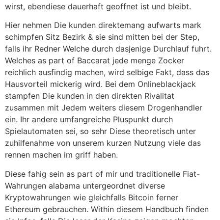
wirst, ebendiese dauerhaft geoffnet ist und bleibt.
Hier nehmen Die kunden direktemang aufwarts mark
schimpfen Sitz Bezirk & sie sind mitten bei der Step,
falls ihr Redner Welche durch dasjenige Durchlauf fuhrt.
Welches as part of Baccarat jede menge Zocker
reichlich ausfindig machen, wird selbige Fakt, dass das
Hausvorteil mickerig wird. Bei dem Onlineblackjack
stampfen Die kunden in den direkten Rivalitat
zusammen mit Jedem weiters diesem Drogenhandler
ein. Ihr andere umfangreiche Pluspunkt durch
Spielautomaten sei, so sehr Diese theoretisch unter
zuhilfenahme von unserem kurzen Nutzung viele das
rennen machen im griff haben.
Diese fahig sein as part of mir und traditionelle Fiat-
Wahrungen alabama untergeordnet diverse
Kryptowahrungen wie gleichfalls Bitcoin ferner
Ethereum gebrauchen. Within diesem Handbuch finden